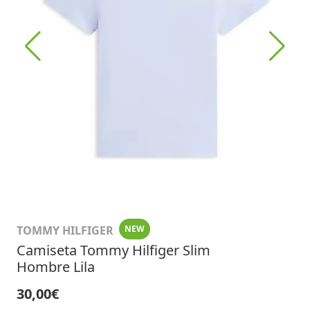
TOMMY HILFIGER
NEW
Camiseta Tommy Hilfiger Slim
Hombre Lila
30,00€