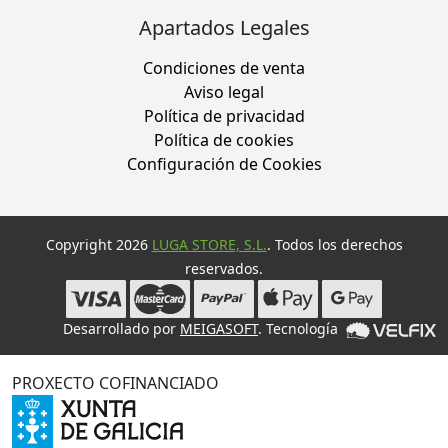
Apartados Legales
Condiciones de venta
Aviso legal
Política de privacidad
Política de cookies
Configuración de Cookies
Copyright 2026
LUGA STORE, S.L.
. Todos los derechos
reservados.
Desarrollado por
MEIGASOFT
. Tecnología
PROXECTO COFINANCIADO