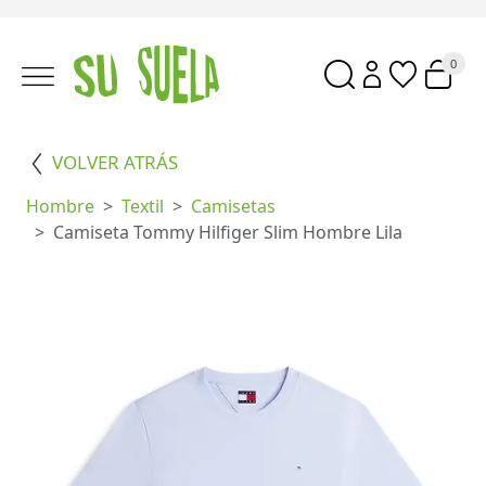
0
VOLVER ATRÁS
Hombre
Textil
Camisetas
Camiseta Tommy Hilfiger Slim Hombre Lila