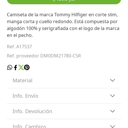
Camiseta de la marca Tommy Hilfiger en corte slim,
manga corta y cuello redondo. Está compuesta por
algodón 100% y serigrafiada con el logo de la marca
en el pecho.
Ref. A17537
Ref. proveedor DM0DM21780-C5R
Material
Info. Envío
Info. Devolución
Info. Cambios