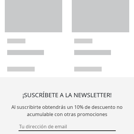
¡SUSCRÍBETE A LA NEWSLETTER!
Al suscribirte obtendrás un 10% de descuento no
acumulable con otras promociones