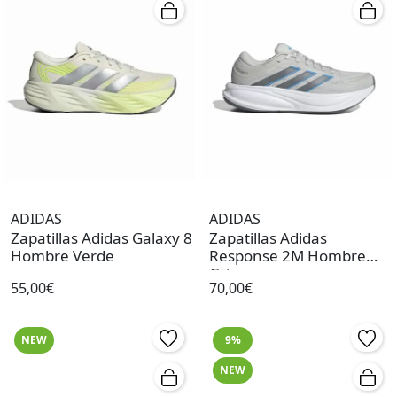
ADIDAS
ADIDAS
Zapatillas Adidas Galaxy 8
Zapatillas Adidas
Hombre Verde
Response 2M Hombre
Gris
55,00€
70,00€
NEW
9%
NEW