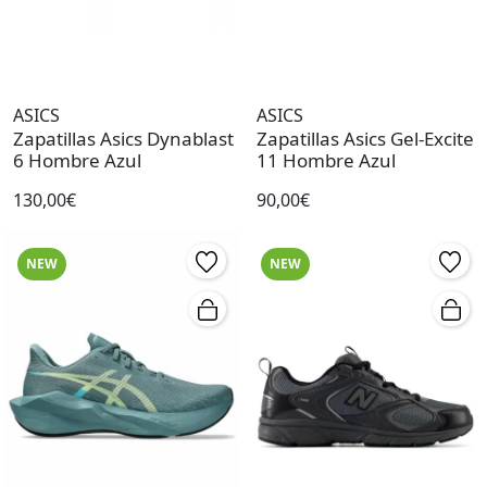
ASICS
ASICS
Zapatillas Asics Dynablast
Zapatillas Asics Gel-Excite
6 Hombre Azul
11 Hombre Azul
130,00€
90,00€
NEW
NEW