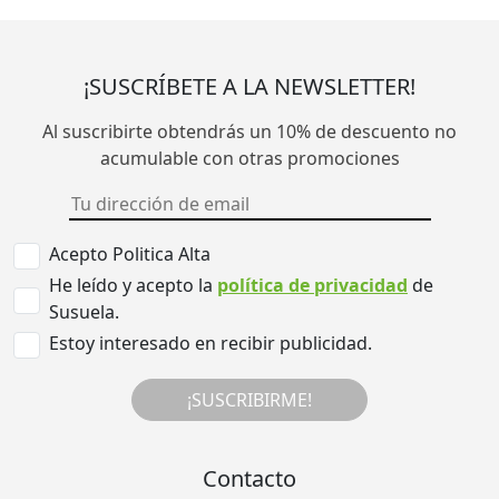
¡SUSCRÍBETE A LA NEWSLETTER!
Al suscribirte obtendrás un 10% de descuento no
acumulable con otras promociones
Acepto Politica Alta
He leído y acepto la
política de privacidad
de
Susuela.
Estoy interesado en recibir publicidad.
¡SUSCRIBIRME!
Contacto