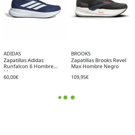
ADIDAS
BROOKS
Zapatillas Adidas
Zapatillas Brooks Revel
Runfalcon 6 Hombre
Max Hombre Negro
Marino
60,00€
109,95€