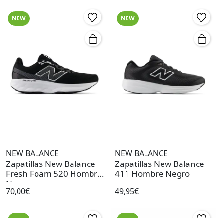
NEW
NEW
NEW BALANCE
NEW BALANCE
Zapatillas New Balance
Zapatillas New Balance
Fresh Foam 520 Hombre
411 Hombre Negro
Negro
70,00€
49,95€