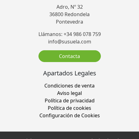
Adro, Nº 32
36800 Redondela
Pontevedra
Llámanos: +34 986 078 759
info@susuela.com
Contacta
Apartados Legales
Condiciones de venta
Aviso legal
Política de privacidad
Política de cookies
Configuración de Cookies