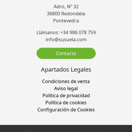
Adro, Nº 32
36800 Redondela
Pontevedra
Llámanos: +34 986 078 759
info@susuela.com
Contacta
Apartados Legales
Condiciones de venta
Aviso legal
Política de privacidad
Política de cookies
Configuración de Cookies