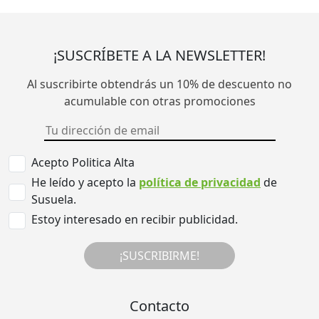
¡SUSCRÍBETE A LA NEWSLETTER!
Al suscribirte obtendrás un 10% de descuento no
acumulable con otras promociones
Acepto Politica Alta
He leído y acepto la
política de privacidad
de
Susuela.
Estoy interesado en recibir publicidad.
¡SUSCRIBIRME!
Contacto