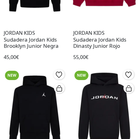
JORDAN KIDS
JORDAN KIDS
Sudadera Jordan Kids
Sudadera Jordan Kids
Brooklyn Junior Negra
Dinasty Junior Rojo
45,00€
55,00€
NEW
NEW