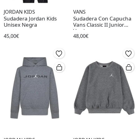
JORDAN KIDS
VANS
Sudadera Jordan Kids
Sudadera Con Capucha
Unisex Negra
Vans Classic II Junior
Verde
45,00€
48,00€