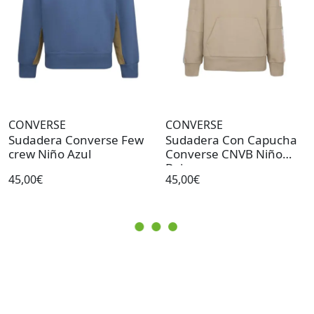
CONVERSE
CONVERSE
Sudadera Converse Few
Sudadera Con Capucha
crew Niño Azul
Converse CNVB Niño
Beige
45,00€
45,00€