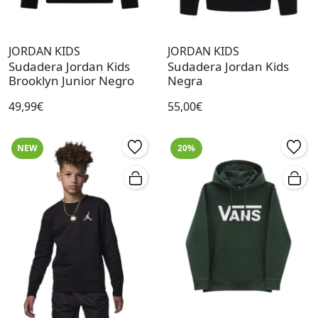
JORDAN KIDS
JORDAN KIDS
Sudadera Jordan Kids
Sudadera Jordan Kids
Brooklyn Junior Negro
Negra
49,99€
55,00€
NEW
20%