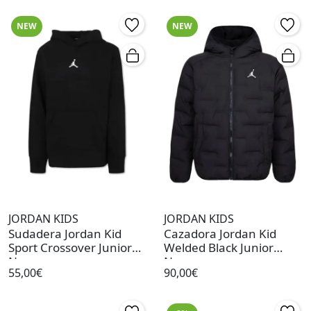
NEW
NEW
JORDAN KIDS
JORDAN KIDS
Sudadera Jordan Kid
Cazadora Jordan Kid
Sport Crossover Junior
Welded Black Junior
Negro
Negro
55,00€
90,00€