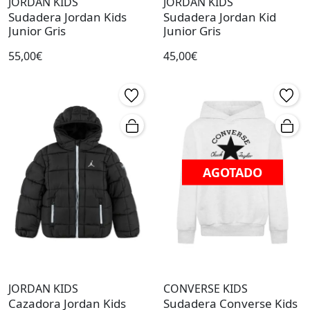
JORDAN KIDS
JORDAN KIDS
Sudadera Jordan Kids
Sudadera Jordan Kid
Junior Gris
Junior Gris
55,00€
45,00€
AGOTADO
JORDAN KIDS
CONVERSE KIDS
Cazadora Jordan Kids
Sudadera Converse Kids