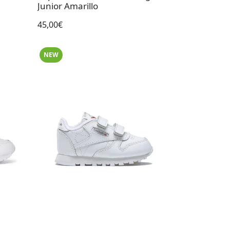
Junior Amarillo
45,00€
NEW