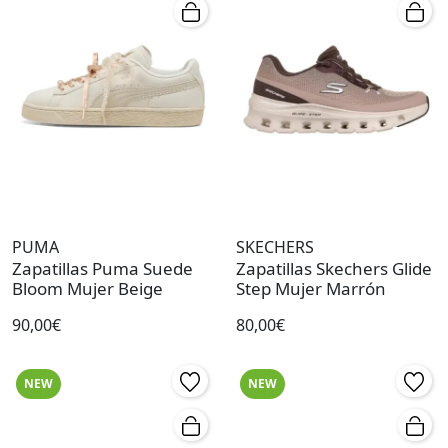
PUMA
SKECHERS
Zapatillas Puma Suede
Zapatillas Skechers Glide
Bloom Mujer Beige
Step Mujer Marrón
90,00€
80,00€
NEW
NEW