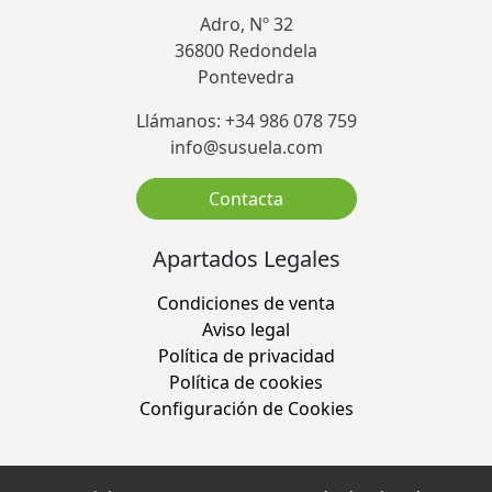
Adro, Nº 32
36800 Redondela
Pontevedra
Llámanos: +34 986 078 759
info@susuela.com
Contacta
Apartados Legales
Condiciones de venta
Aviso legal
Política de privacidad
Política de cookies
Configuración de Cookies