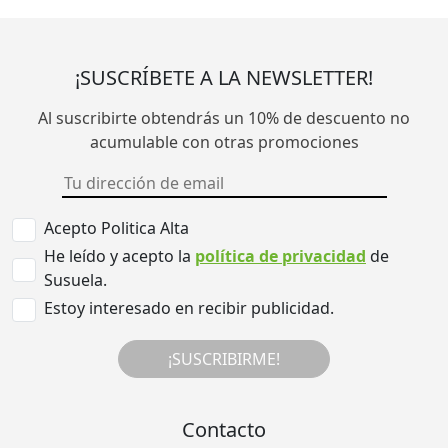
¡SUSCRÍBETE A LA NEWSLETTER!
Al suscribirte obtendrás un 10% de descuento no
acumulable con otras promociones
Acepto Politica Alta
He leído y acepto la
política de privacidad
de
Susuela.
Estoy interesado en recibir publicidad.
¡SUSCRIBIRME!
Contacto