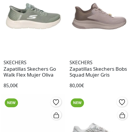
SKECHERS
SKECHERS
Zapatillas Skechers Go
Zapatillas Skechers Bobs
Walk Flex Mujer Oliva
Squad Mujer Gris
85,00€
80,00€
NEW
NEW