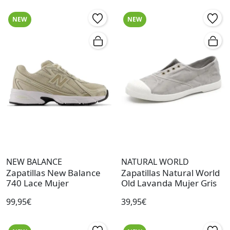
NEW
NEW
NEW BALANCE
NATURAL WORLD
Zapatillas New Balance
Zapatillas Natural World
740 Lace Mujer
Old Lavanda Mujer Gris
99,95€
39,95€