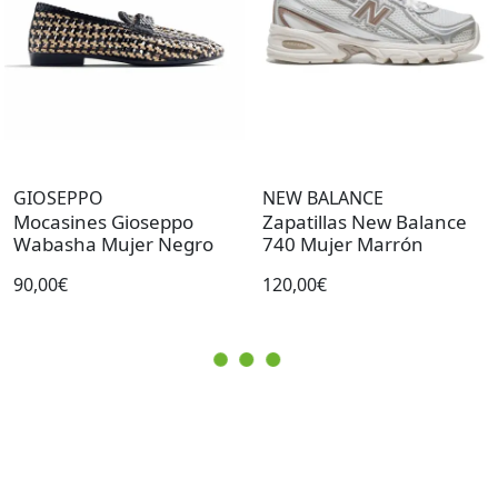
GIOSEPPO
NEW BALANCE
Mocasines Gioseppo
Zapatillas New Balance
Wabasha Mujer Negro
740 Mujer Marrón
90,00€
120,00€