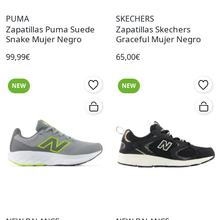
PUMA
SKECHERS
Zapatillas Puma Suede
Zapatillas Skechers
Snake Mujer Negro
Graceful Mujer Negro
99,99€
65,00€
NEW
NEW