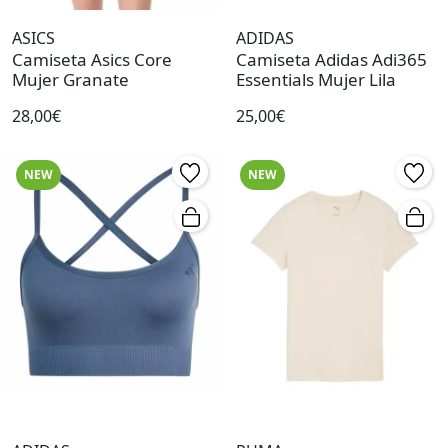
ASICS
ADIDAS
Camiseta Asics Core
Camiseta Adidas Adi365
Mujer Granate
Essentials Mujer Lila
28,00€
25,00€
NEW
NEW