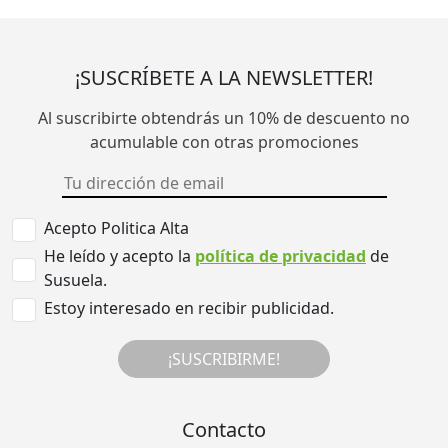
¡SUSCRÍBETE A LA NEWSLETTER!
Al suscribirte obtendrás un 10% de descuento no
acumulable con otras promociones
Acepto Politica Alta
He leído y acepto la
política de privacidad
de
Susuela.
Estoy interesado en recibir publicidad.
¡SUSCRIBIRME!
Contacto