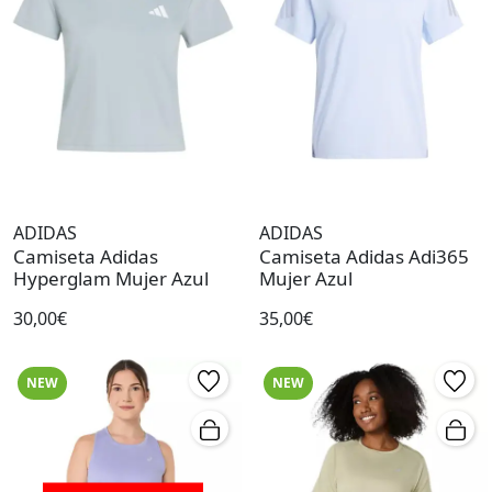
ADIDAS
ADIDAS
Camiseta Adidas
Camiseta Adidas Adi365
Hyperglam Mujer Azul
Mujer Azul
30,00€
35,00€
NEW
NEW