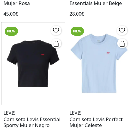
Mujer Rosa
Essentials Mujer Beige
45,00€
28,00€
NEW
NEW
LEVIS
LEVIS
Camiseta Levis Essential
Camiseta Levis Perfect
Sporty Mujer Negro
Mujer Celeste