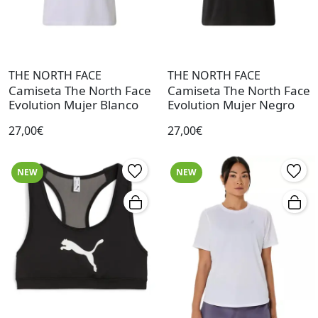
THE NORTH FACE
THE NORTH FACE
Camiseta The North Face
Camiseta The North Face
Evolution Mujer Blanco
Evolution Mujer Negro
27,00€
27,00€
NEW
NEW