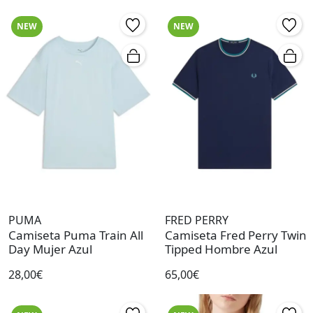
NEW
NEW
PUMA
FRED PERRY
Camiseta Puma Train All
Camiseta Fred Perry Twin
Day Mujer Azul
Tipped Hombre Azul
28,00€
65,00€