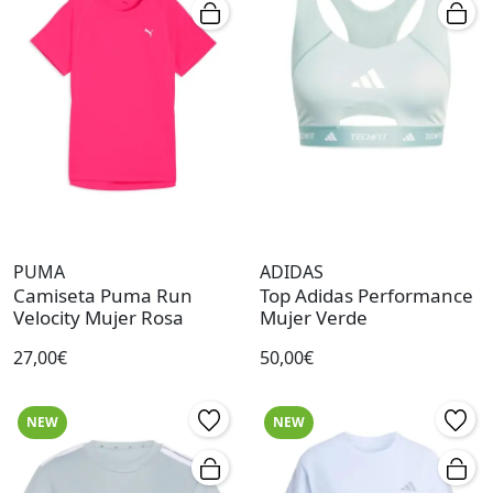
PUMA
ADIDAS
Camiseta Puma Run
Top Adidas Performance
Velocity Mujer Rosa
Mujer Verde
27,00€
50,00€
NEW
NEW