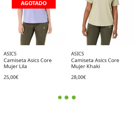
AGOTADO
ASICS
ASICS
Camiseta Asics Core
Camiseta Asics Core
Mujer Lila
Mujer Khaki
25,00€
28,00€