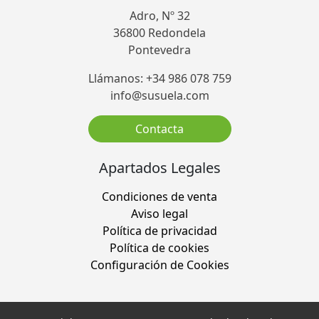
Adro, Nº 32
36800 Redondela
Pontevedra
Llámanos: +34 986 078 759
info@susuela.com
Contacta
Apartados Legales
Condiciones de venta
Aviso legal
Política de privacidad
Política de cookies
Configuración de Cookies