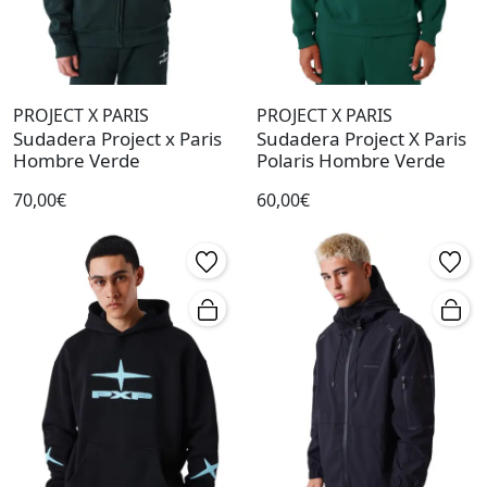
PROJECT X PARIS
PROJECT X PARIS
Sudadera Project x Paris
Sudadera Project X Paris
Hombre Verde
Polaris Hombre Verde
70,00€
60,00€