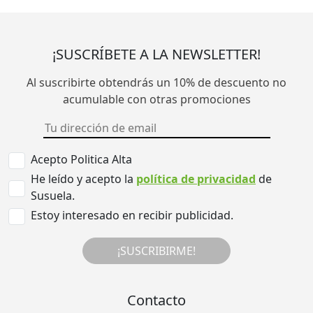
¡SUSCRÍBETE A LA NEWSLETTER!
Al suscribirte obtendrás un 10% de descuento no
acumulable con otras promociones
Acepto Politica Alta
He leído y acepto la
política de privacidad
de
Susuela.
Estoy interesado en recibir publicidad.
¡SUSCRIBIRME!
Contacto