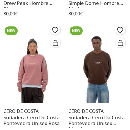
Drew Peak Hombre
Simple Dome Hombre
Blanco
Marino
80,00€
80,00€
NEW
NEW
CERO DE COSTA
CERO DE COSTA
Sudadera Cero De Costa
Sudadera Cero Da Costa
Pontevedra Unisex Rosa
Pontevedra Unisex
Marrón