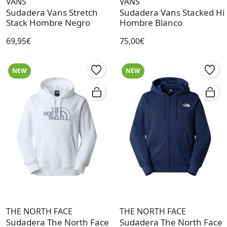
VANS
VANS
Sudadera Vans Stretch
Sudadera Vans Stacked Hi
Stack Hombre Negro
Hombre Blanco
69,95€
75,00€
NEW
NEW
THE NORTH FACE
THE NORTH FACE
Sudadera The North Face
Sudadera The North Face