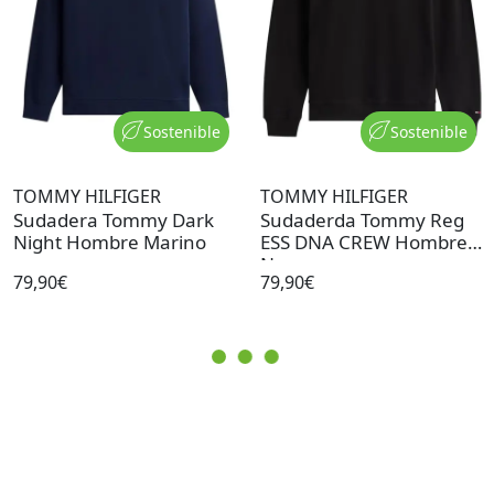
Sostenible
Sostenible
TOMMY HILFIGER
TOMMY HILFIGER
Sudadera Tommy Dark
Sudaderda Tommy Reg
Night Hombre Marino
ESS DNA CREW Hombre
Negro
79,90€
79,90€