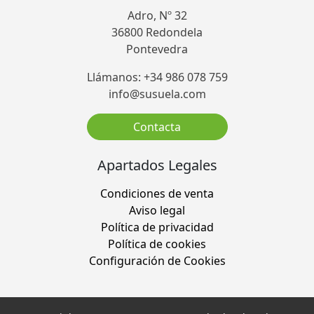
Adro, Nº 32
36800 Redondela
Pontevedra
Llámanos: +34 986 078 759
info@susuela.com
Contacta
Apartados Legales
Condiciones de venta
Aviso legal
Política de privacidad
Política de cookies
Configuración de Cookies