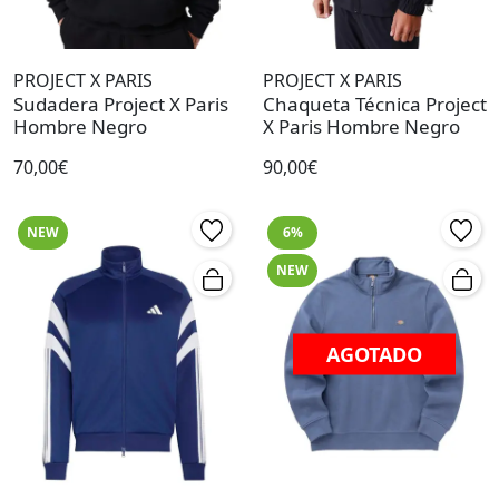
PROJECT X PARIS
PROJECT X PARIS
Sudadera Project X Paris
Chaqueta Técnica Project
Hombre Negro
X Paris Hombre Negro
70,00€
90,00€
NEW
6%
NEW
AGOTADO