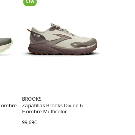
NEW
BROOKS
7 Hombre
Zapatillas Brooks Divide 6
Hombre Multicolor
99,69€