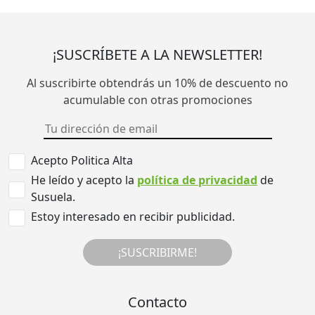
¡SUSCRÍBETE A LA NEWSLETTER!
Al suscribirte obtendrás un 10% de descuento no
acumulable con otras promociones
Acepto Politica Alta
He leído y acepto la
política de privacidad
de
Susuela.
Estoy interesado en recibir publicidad.
¡SUSCRIBIRME!
Contacto