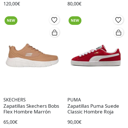
120,00€
80,00€
NEW
NEW
SKECHERS
PUMA
Zapatillas Skechers Bobs
Zapatillas Puma Suede
Flex Hombre Marrón
Classic Hombre Roja
65,00€
90,00€