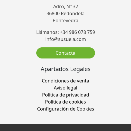
Adro, Nº 32
36800 Redondela
Pontevedra
Llámanos: +34 986 078 759
info@susuela.com
Contacta
Apartados Legales
Condiciones de venta
Aviso legal
Política de privacidad
Política de cookies
Configuración de Cookies