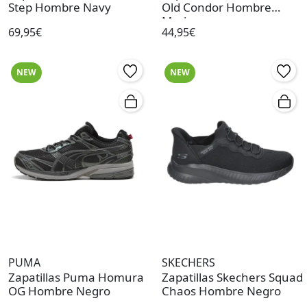
Step Hombre Navy
Old Condor Hombre
Marino
69,95€
44,95€
NEW
NEW
PUMA
SKECHERS
Zapatillas Puma Homura
Zapatillas Skechers Squad
OG Hombre Negro
Chaos Hombre Negro