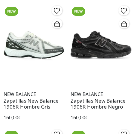
NEW
NEW
NEW BALANCE
NEW BALANCE
Zapatillas New Balance
Zapatillas New Balance
1906R Hombre Gris
1906R Hombre Negro
160,00€
160,00€