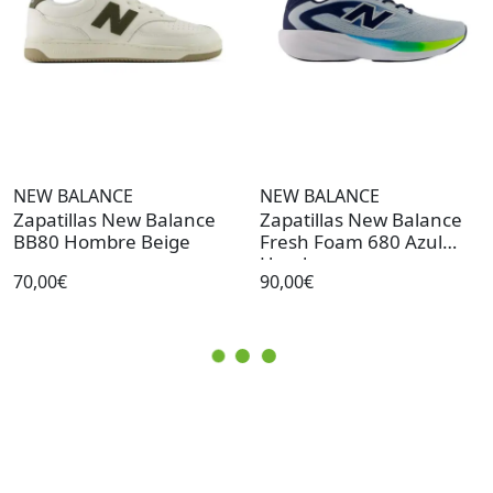
NEW BALANCE
NEW BALANCE
Zapatillas New Balance
Zapatillas New Balance
BB80 Hombre Beige
Fresh Foam 680 Azul
Hombre
70,00€
90,00€