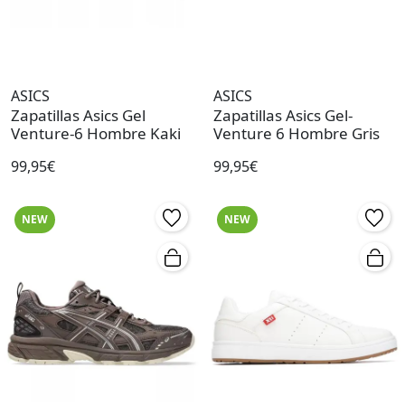
ASICS
ASICS
Zapatillas Asics Gel
Zapatillas Asics Gel-
Venture-6 Hombre Kaki
Venture 6 Hombre Gris
99,95€
99,95€
NEW
NEW