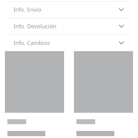
Info. Envío
Info. Devolución
Info. Cambios