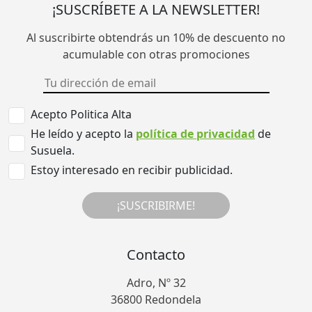
¡SUSCRÍBETE A LA NEWSLETTER!
Al suscribirte obtendrás un 10% de descuento no
acumulable con otras promociones
Acepto Politica Alta
He leído y acepto la
política de privacidad
de
Susuela.
Estoy interesado en recibir publicidad.
¡SUSCRIBIRME!
Contacto
Adro, Nº 32
36800 Redondela