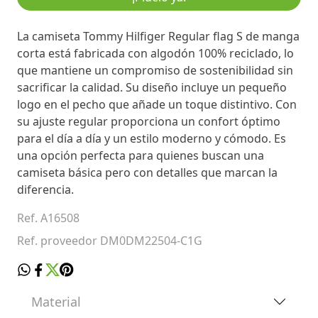
La camiseta Tommy Hilfiger Regular flag S de manga
corta está fabricada con algodón 100% reciclado, lo
que mantiene un compromiso de sostenibilidad sin
sacrificar la calidad. Su diseño incluye un pequeño
logo en el pecho que añade un toque distintivo. Con
su ajuste regular proporciona un confort óptimo
para el día a día y un estilo moderno y cómodo. Es
una opción perfecta para quienes buscan una
camiseta básica pero con detalles que marcan la
diferencia.
Ref. A16508
Ref. proveedor DM0DM22504-C1G
Material