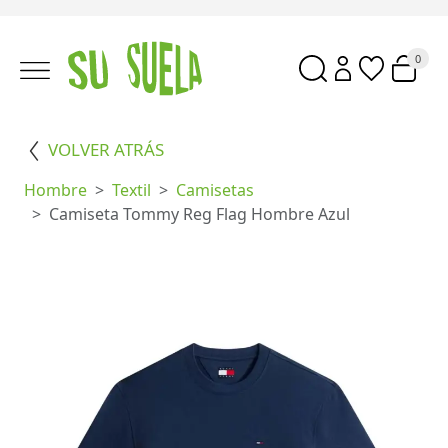
0
VOLVER ATRÁS
Hombre
Textil
Camisetas
Camiseta Tommy Reg Flag Hombre Azul