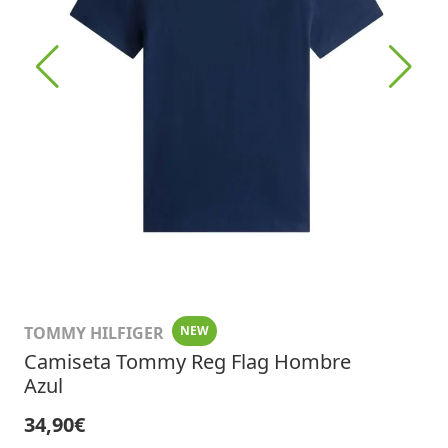
TOMMY HILFIGER
NEW
Camiseta Tommy Reg Flag Hombre
Azul
34,90€