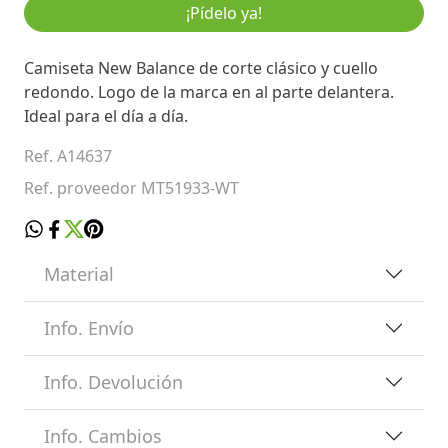
¡Pídelo ya!
Camiseta New Balance de corte clásico y cuello
redondo. Logo de la marca en al parte delantera.
Ideal para el día a día.
Ref. A14637
Ref. proveedor MT51933-WT
Material
Info. Envío
Info. Devolución
Info. Cambios