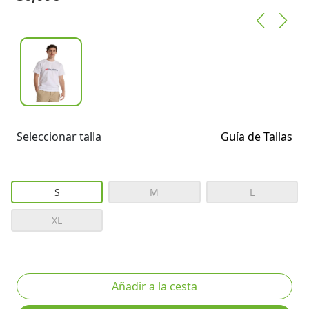
Seleccionar talla
Guía de Tallas
S
M
L
XL