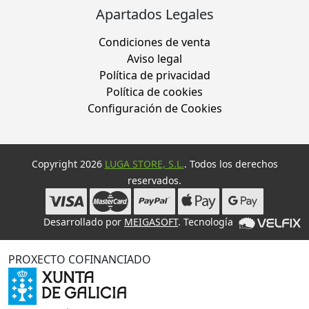
Apartados Legales
Condiciones de venta
Aviso legal
Política de privacidad
Política de cookies
Configuración de Cookies
Copyright 2026
LUGA STORE, S.L.
. Todos los derechos
reservados.
Desarrollado por
MEIGASOFT
. Tecnología
PROXECTO COFINANCIADO