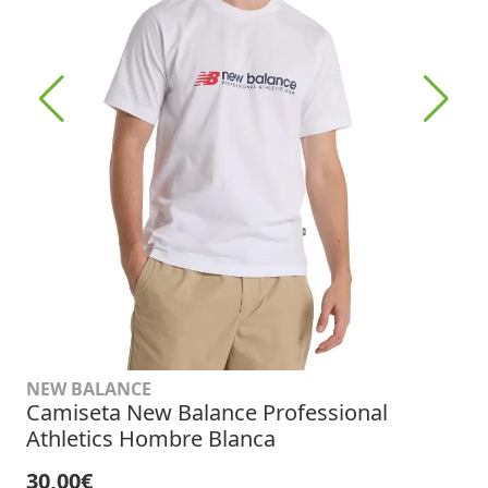
NEW BALANCE
Camiseta New Balance Professional
Athletics Hombre Blanca
30,00€