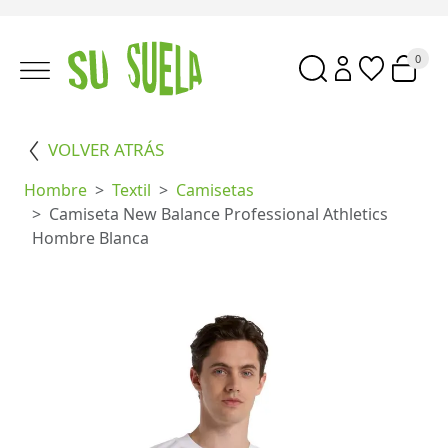
0
VOLVER ATRÁS
Hombre
Textil
Camisetas
Camiseta New Balance Professional Athletics
Hombre Blanca