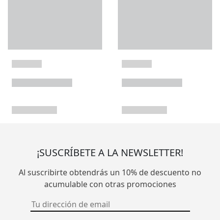
¡SUSCRÍBETE A LA NEWSLETTER!
Al suscribirte obtendrás un 10% de descuento no
acumulable con otras promociones