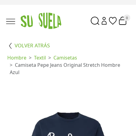
0
VOLVER ATRÁS
Hombre
Textil
Camisetas
Camiseta Pepe Jeans Original Stretch Hombre
Azul