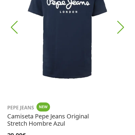
PEPE JEANS
NEW
Camiseta Pepe Jeans Original
Stretch Hombre Azul