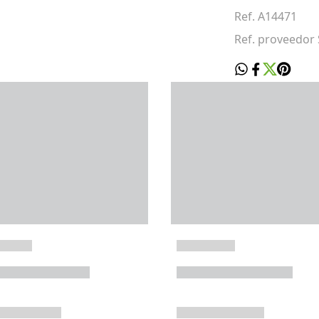
Ref. A14471
Ref. proveedor