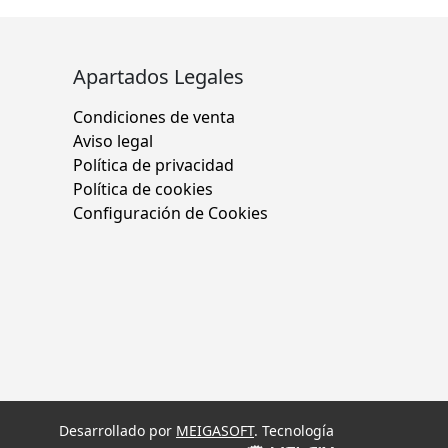
Apartados Legales
Condiciones de venta
Aviso legal
Política de privacidad
Política de cookies
Configuración de Cookies
Desarrollado por
MEIGASOFT
. Tecnología