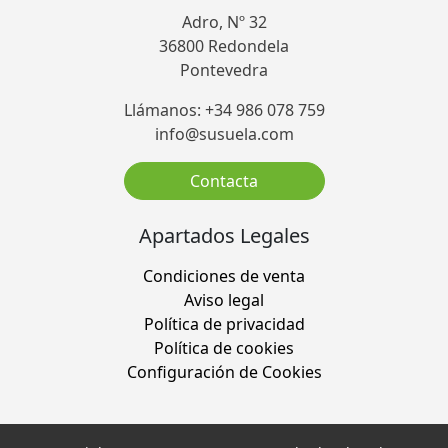
Adro, Nº 32
36800 Redondela
Pontevedra
Llámanos: +34 986 078 759
info@susuela.com
Contacta
Apartados Legales
Condiciones de venta
Aviso legal
Política de privacidad
Política de cookies
Configuración de Cookies