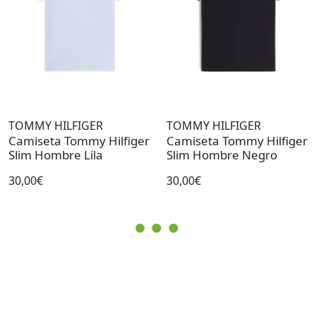
TOMMY HILFIGER
TOMMY HILFIGER
Camiseta Tommy Hilfiger
Camiseta Tommy Hilfiger
Slim Hombre Lila
Slim Hombre Negro
30,00€
30,00€