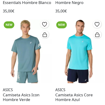
Essentials Hombre Blanco
Hombre Negro
35,00€
35,00€
NEW
NEW
ASICS
ASICS
Camiseta Asics Icon
Camiseta Asics Core
Hombre Verde
Hombre Azul