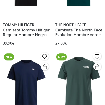
TOMMY HILFIGER
THE NORTH FACE
Camiseta Tommy Hilfiger
Camiseta The North Face
Regular Hombre Negro
Evolution Hombre verde
39,90€
27,00€
NEW
NEW