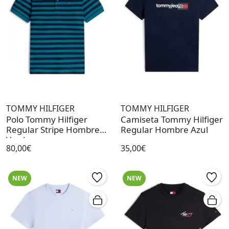
TOMMY HILFIGER
TOMMY HILFIGER
Polo Tommy Hilfiger
Camiseta Tommy Hilfiger
Regular Stripe Hombre
Regular Hombre Azul
Verde
80,00€
35,00€
NEW
NEW