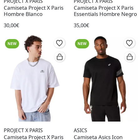
PROJECT X PARIS
PROJECT X PARIS
Camiseta Project X Paris
Camiseta Project X Paris
Hombre Blanco
Essentials Hombre Negro
30,00€
35,00€
NEW
NEW
PROJECT X PARIS
ASICS
Camiseta Project X Paris
Camiseta Asics Icon