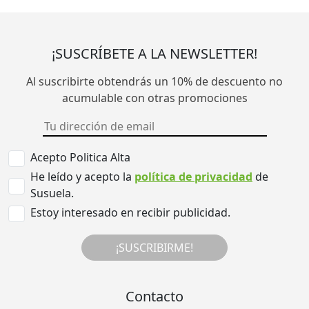
¡SUSCRÍBETE A LA NEWSLETTER!
Al suscribirte obtendrás un 10% de descuento no
acumulable con otras promociones
Acepto Politica Alta
He leído y acepto la
política de privacidad
de
Susuela.
Estoy interesado en recibir publicidad.
¡SUSCRIBIRME!
Contacto