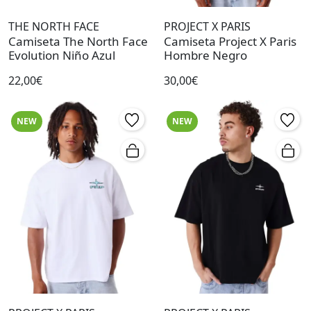
THE NORTH FACE
PROJECT X PARIS
Camiseta The North Face
Camiseta Project X Paris
Evolution Niño Azul
Hombre Negro
22,00€
30,00€
NEW
NEW