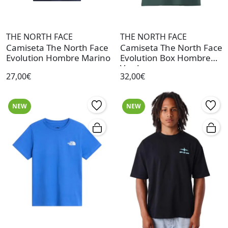
THE NORTH FACE
THE NORTH FACE
Camiseta The North Face
Camiseta The North Face
Evolution Hombre Marino
Evolution Box Hombre
Verde
27,00€
32,00€
NEW
NEW