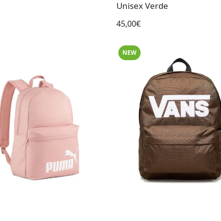
Unisex Verde
45,00€
NEW