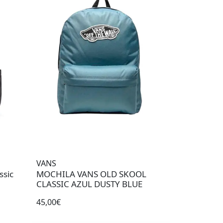
VANS
ssic
MOCHILA VANS OLD SKOOL
CLASSIC AZUL DUSTY BLUE
45,00€