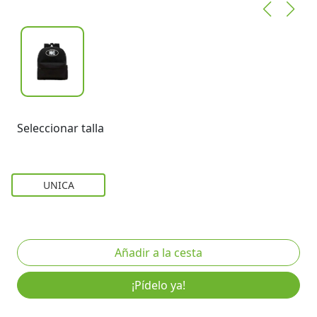
Seleccionar talla
UNICA
¡Pídelo ya!