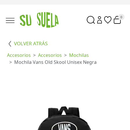
0
VOLVER ATRÁS
Accesorios
Accesorios
Mochilas
Mochila Vans Old Skool Unisex Negra