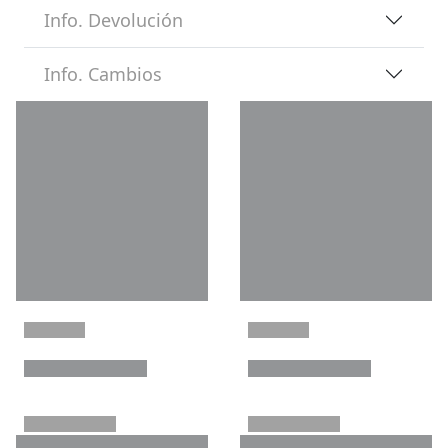
Info. Devolución
Info. Cambios