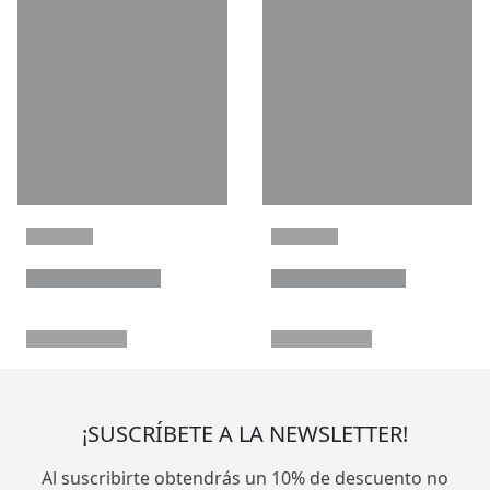
¡SUSCRÍBETE A LA NEWSLETTER!
Al suscribirte obtendrás un 10% de descuento no