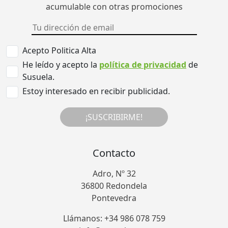
acumulable con otras promociones
Acepto Politica Alta
He leído y acepto la
política de privacidad
de
Susuela.
Estoy interesado en recibir publicidad.
¡SUSCRIBIRME!
Contacto
Adro, Nº 32
36800 Redondela
Pontevedra
Llámanos: +34 986 078 759