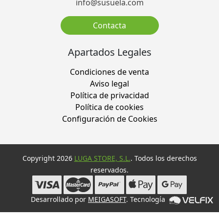
info@susuela.com
Contacta
Apartados Legales
Condiciones de venta
Aviso legal
Política de privacidad
Política de cookies
Configuración de Cookies
Copyright 2026
LUGA STORE, S.L.
. Todos los derechos
reservados.
Desarrollado por
MEIGASOFT
. Tecnología