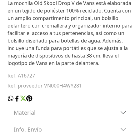
La mochila Old Skool Drop V de Vans está elaborada
en un tejido de poliéster 100% reciclado. Cuenta con
un amplio compartimento principal, un bolsillo
delantero con cremallera y organizador interno para
facilitar el acceso a tus pertenencias, así como un
bolsillo diseñado para botellas de agua. Además,
incluye una funda para portátiles que se ajusta a la
mayoría de dispositivos de hasta 38 cm, lleva el
logotipo de Vans en la parte delantera.
Ref. A16727
Ref. proveedor VN000H4WY281
Material
Info. Envío