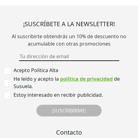
¡SUSCRÍBETE A LA NEWSLETTER!
Al suscribirte obtendrás un 10% de descuento no
acumulable con otras promociones
Acepto Politica Alta
He leído y acepto la
política de privacidad
de
Susuela.
Estoy interesado en recibir publicidad.
¡SUSCRIBIRME!
Contacto