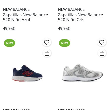
NEW BALANCE
NEW BALANCE
Zapatillas New Balance
Zapatillas New Balance
520 Niño Azul
520 Niño Gris
49,95€
49,95€
NEW
NEW