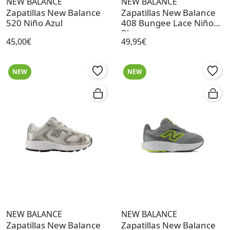
NEW BALANCE
NEW BALANCE
Zapatillas New Balance
Zapatillas New Balance
520 Niño Azul
408 Bungee Lace Niño
Blanco
45,00€
49,95€
NEW
NEW
NEW BALANCE
NEW BALANCE
Zapatillas New Balance
Zapatillas New Balance