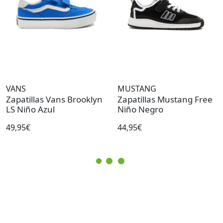
VANS
MUSTANG
Zapatillas Vans Brooklyn
Zapatillas Mustang Free
LS Niño Azul
Niño Negro
49,95€
44,95€