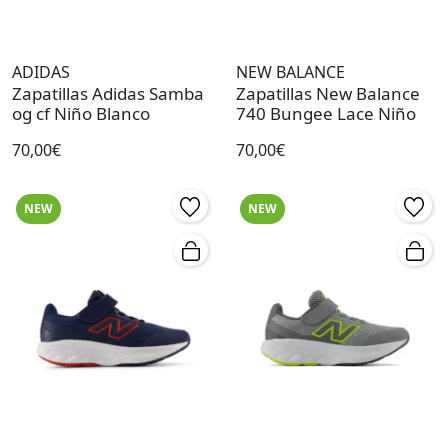
ADIDAS
NEW BALANCE
Zapatillas Adidas Samba
Zapatillas New Balance
og cf Niño Blanco
740 Bungee Lace Niño
70,00€
70,00€
NEW
NEW