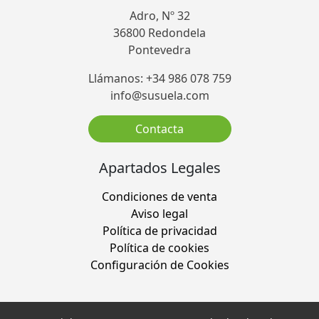
Adro, Nº 32
36800 Redondela
Pontevedra
Llámanos: +34 986 078 759
info@susuela.com
Contacta
Apartados Legales
Condiciones de venta
Aviso legal
Política de privacidad
Política de cookies
Configuración de Cookies