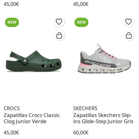
45,00€
45,00€
NEW
NEW
CROCS
SKECHERS
Zapatillas Crocs Classic
Zapatillas Skechers Slip-
Clog Junior Verde
ins Glide-Step Junior Gris
45,00€
60,00€