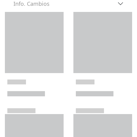
Info. Cambios