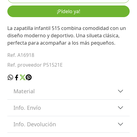
¡Pídelo ya!
La zapatilla infantil 515 combina comodidad con un
diseño moderno y deportivo. Una silueta clásica,
perfecta para acompañar a los más pequeños.
Ref. A16918
Ref. proveedor P51521E
Material
Info. Envío
Info. Devolución