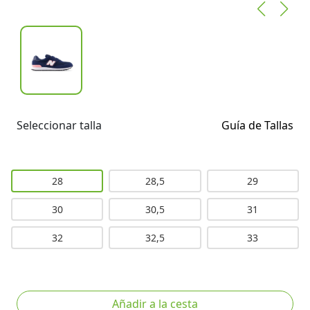
Seleccionar talla
Guía de Tallas
28
28,5
29
30
30,5
31
32
32,5
33