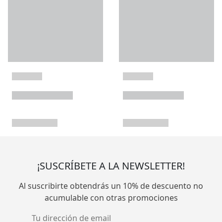
¡SUSCRÍBETE A LA NEWSLETTER!
Al suscribirte obtendrás un 10% de descuento no
acumulable con otras promociones