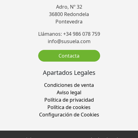
Adro, Nº 32
36800 Redondela
Pontevedra
Llámanos: +34 986 078 759
info@susuela.com
Contacta
Apartados Legales
Condiciones de venta
Aviso legal
Política de privacidad
Política de cookies
Configuración de Cookies