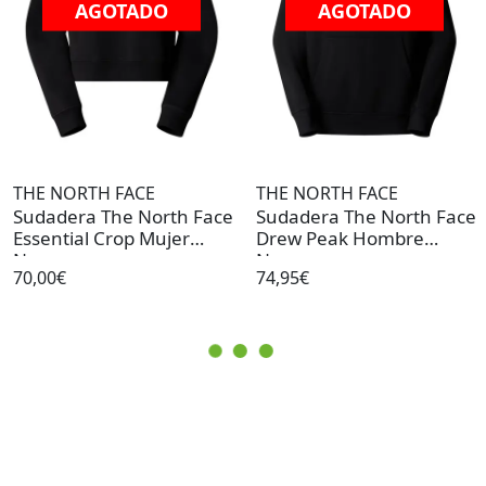
AGOTADO
AGOTADO
THE NORTH FACE
THE NORTH FACE
Sudadera The North Face
Sudadera The North Face
Essential Crop Mujer
Drew Peak Hombre
Negro
Negro
70,00€
74,95€