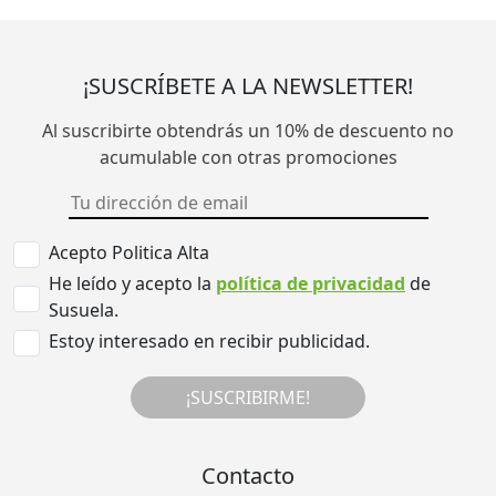
¡SUSCRÍBETE A LA NEWSLETTER!
Al suscribirte obtendrás un 10% de descuento no
acumulable con otras promociones
Acepto Politica Alta
He leído y acepto la
política de privacidad
de
Susuela.
Estoy interesado en recibir publicidad.
¡SUSCRIBIRME!
Contacto