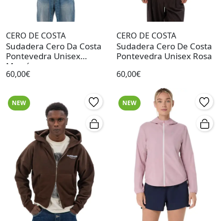
CERO DE COSTA
CERO DE COSTA
Sudadera Cero Da Costa
Sudadera Cero De Costa
Pontevedra Unisex
Pontevedra Unisex Rosa
Marrón
60,00€
60,00€
NEW
NEW