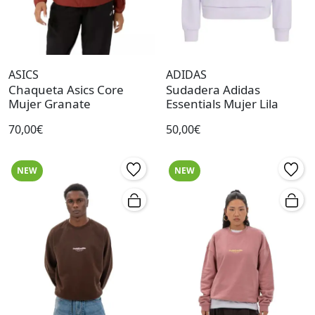
ASICS
ADIDAS
Chaqueta Asics Core
Sudadera Adidas
Mujer Granate
Essentials Mujer Lila
70,00€
50,00€
NEW
NEW