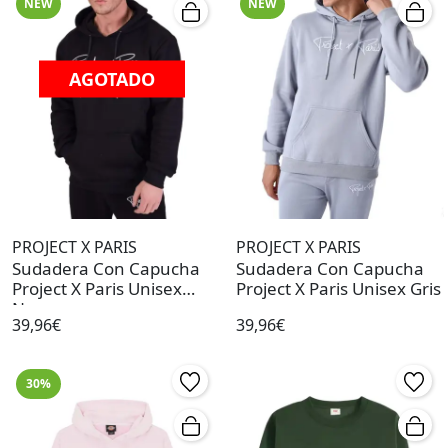
NEW
NEW
AGOTADO
PROJECT X PARIS
PROJECT X PARIS
Sudadera Con Capucha
Sudadera Con Capucha
Project X Paris Unisex
Project X Paris Unisex Gris
Negro
39,96€
39,96€
30%