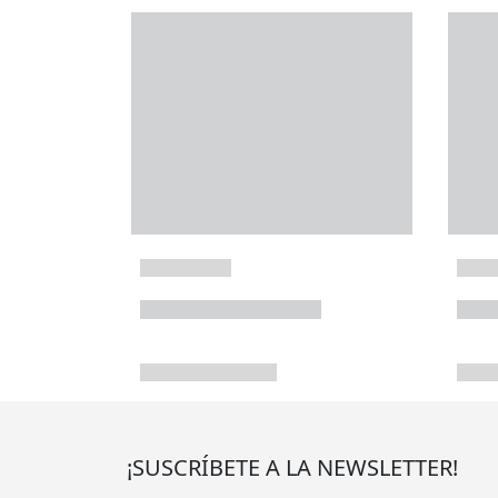
¡SUSCRÍBETE A LA NEWSLETTER!