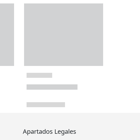
Apartados Legales