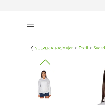
VOLVER ATRÁS
Mujer
Textil
Sudad