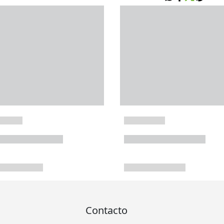
Contacto