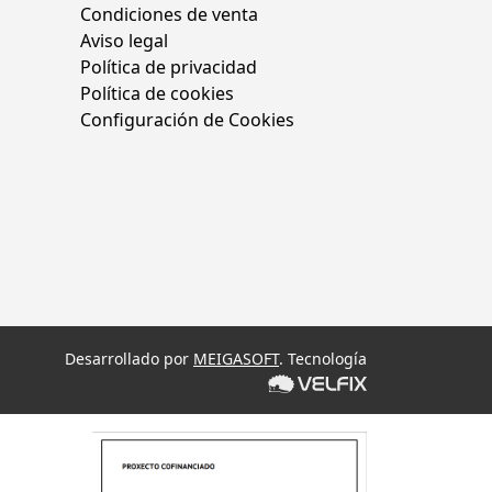
Condiciones de venta
Aviso legal
Política de privacidad
Política de cookies
Configuración de Cookies
Desarrollado por
MEIGASOFT
. Tecnología