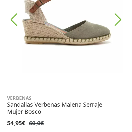
VERBENAS
Sandalias Verbenas Malena Serraje
Mujer Bosco
54,95€
60,0€