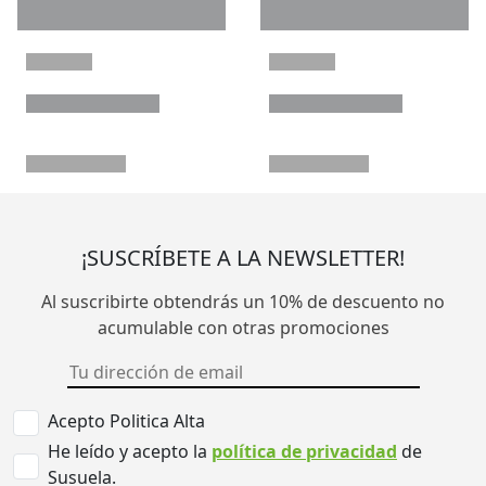
¡SUSCRÍBETE A LA NEWSLETTER!
Al suscribirte obtendrás un 10% de descuento no
acumulable con otras promociones
Acepto Politica Alta
He leído y acepto la
política de privacidad
de
Susuela.