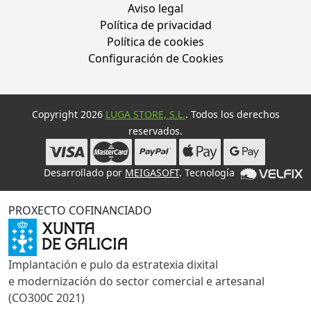
Aviso legal
Política de privacidad
Política de cookies
Configuración de Cookies
Copyright 2026
LUGA STORE, S.L.
. Todos los derechos
reservados.
Desarrollado por
MEIGASOFT
. Tecnología
PROXECTO COFINANCIADO
Implantación e pulo da estratexia dixital
e modernización do sector comercial e artesanal
(CO300C 2021)