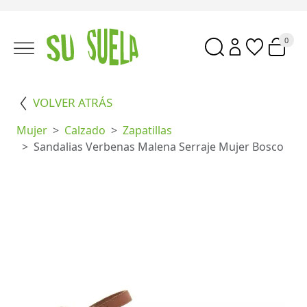
0
VOLVER ATRÁS
Mujer
Calzado
Zapatillas
Sandalias Verbenas Malena Serraje Mujer Bosco