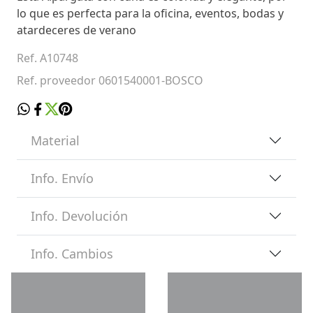
lo que es perfecta para la oficina, eventos, bodas y
atardeceres de verano
Ref. A10748
Ref. proveedor 0601540001-BOSCO
Material
Info. Envío
Info. Devolución
Info. Cambios