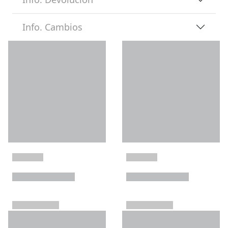
Info. Cambios