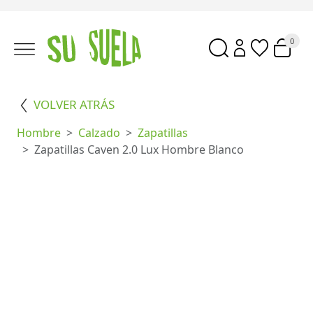
0
VOLVER ATRÁS
Hombre
Calzado
Zapatillas
Zapatillas Caven 2.0 Lux Hombre Blanco