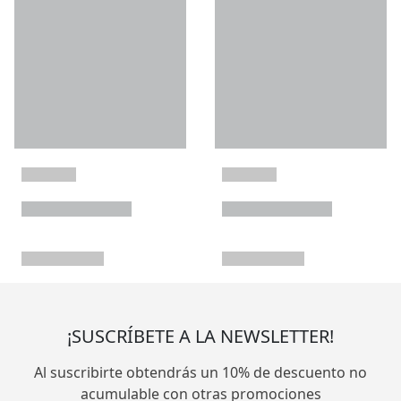
¡SUSCRÍBETE A LA NEWSLETTER!
Al suscribirte obtendrás un 10% de descuento no
acumulable con otras promociones