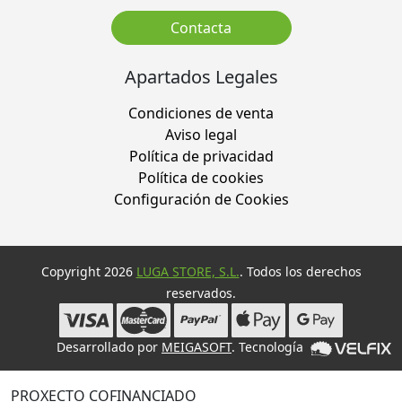
Contacta
Apartados Legales
Condiciones de venta
Aviso legal
Política de privacidad
Política de cookies
Configuración de Cookies
Copyright 2026
LUGA STORE, S.L.
. Todos los derechos
reservados.
Desarrollado por
MEIGASOFT
. Tecnología
PROXECTO COFINANCIADO