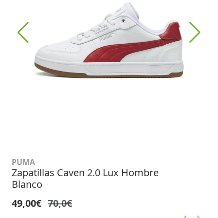
PUMA
Zapatillas Caven 2.0 Lux Hombre
Blanco
49,00€
70,0€