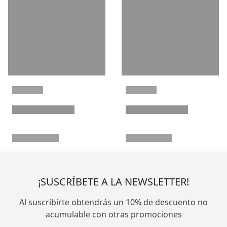
¡SUSCRÍBETE A LA NEWSLETTER!
Al suscribirte obtendrás un 10% de descuento no
acumulable con otras promociones