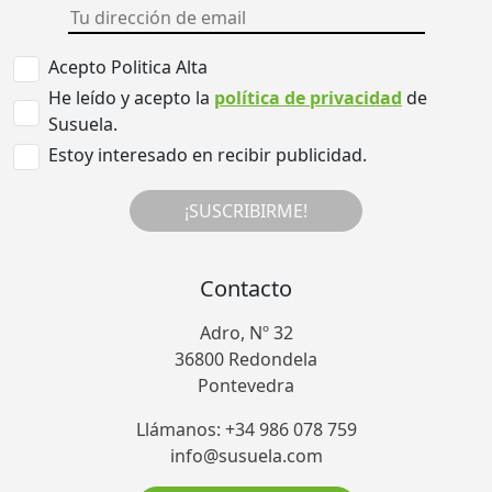
Acepto Politica Alta
He leído y acepto la
política de privacidad
de
Susuela.
Estoy interesado en recibir publicidad.
¡SUSCRIBIRME!
Contacto
Adro, Nº 32
36800 Redondela
Pontevedra
Llámanos: +34 986 078 759
info@susuela.com