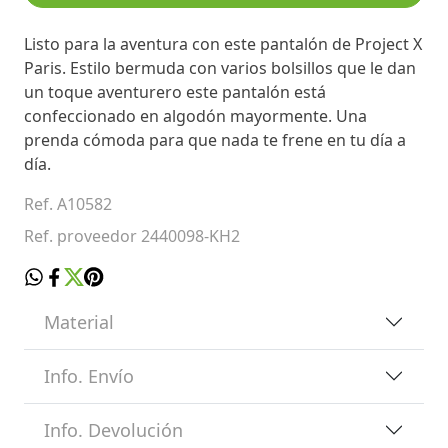
Listo para la aventura con este pantalón de Project X
Paris. Estilo bermuda con varios bolsillos que le dan
un toque aventurero este pantalón está
confeccionado en algodón mayormente. Una
prenda cómoda para que nada te frene en tu día a
día.
Ref. A10582
Ref. proveedor 2440098-KH2
Material
Info. Envío
Info. Devolución