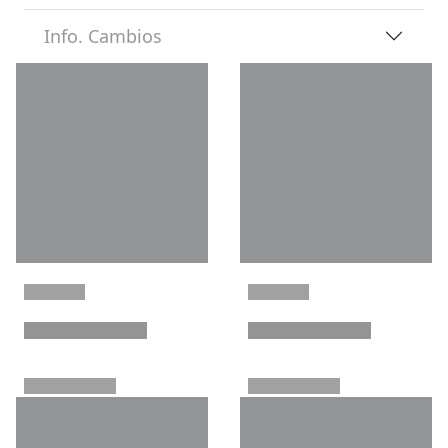
Info. Cambios