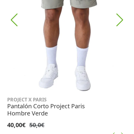
PROJECT X PARIS
Pantalón Corto Project Paris
Hombre Verde
40,00€
50,0€