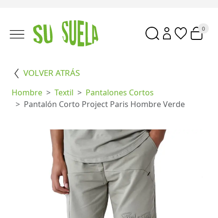
0
VOLVER ATRÁS
Hombre
Textil
Pantalones Cortos
Pantalón Corto Project Paris Hombre Verde