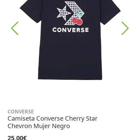
CONVERSE
Camiseta Converse Cherry Star
Chevron Mujer Negro
25,00€