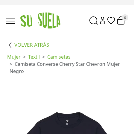
0
VOLVER ATRÁS
Mujer
Textil
Camisetas
Camiseta Converse Cherry Star Chevron Mujer
Negro