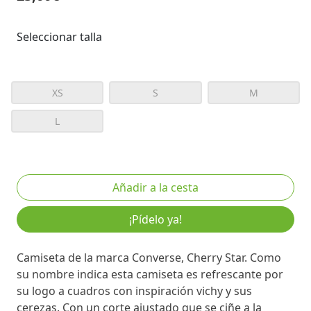
Seleccionar talla
XS
S
M
L
¡Pídelo ya!
Camiseta de la marca Converse, Cherry Star. Como
su nombre indica esta camiseta es refrescante por
su logo a cuadros con inspiración vichy y sus
cerezas. Con un corte ajustado que se ciñe a la