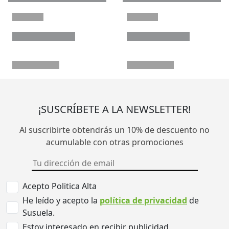
¡SUSCRÍBETE A LA NEWSLETTER!
Al suscribirte obtendrás un 10% de descuento no
acumulable con otras promociones
Acepto Politica Alta
He leído y acepto la
política de privacidad
de
Susuela.
Estoy interesado en recibir publicidad.