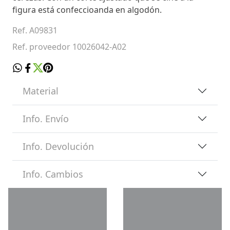
figura está confeccioanda en algodón.
Ref. A09831
Ref. proveedor 10026042-A02
Material
Info. Envío
Info. Devolución
Info. Cambios