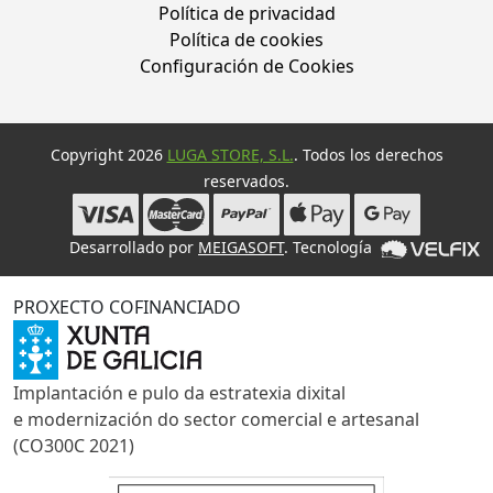
Política de privacidad
Política de cookies
Configuración de Cookies
Copyright 2026
LUGA STORE, S.L.
. Todos los derechos
reservados.
Desarrollado por
MEIGASOFT
. Tecnología
PROXECTO COFINANCIADO
Implantación e pulo da estratexia dixital
e modernización do sector comercial e artesanal
(CO300C 2021)