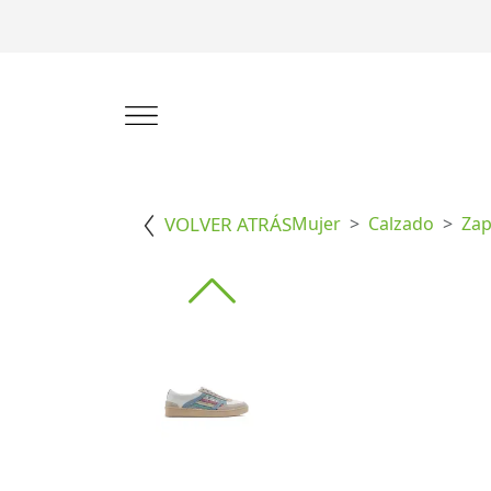
VOLVER ATRÁS
Mujer
Calzado
Zap