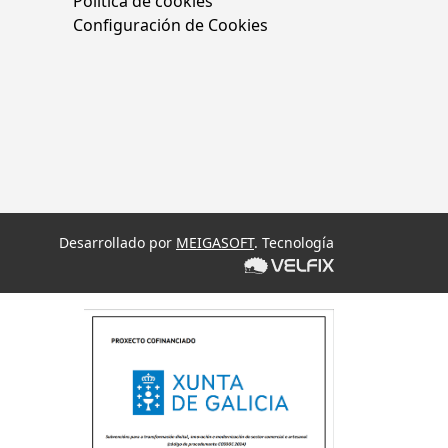
Política de cookies
Configuración de Cookies
Desarrollado por
MEIGASOFT
. Tecnología