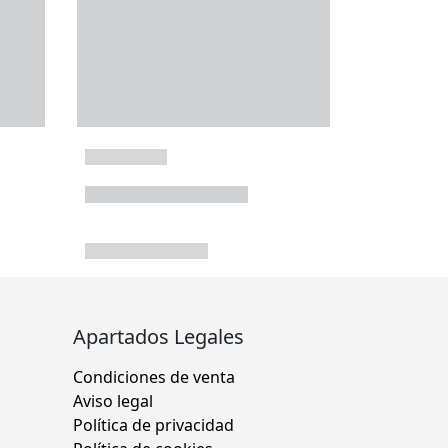
Apartados Legales
Condiciones de venta
Aviso legal
Política de privacidad