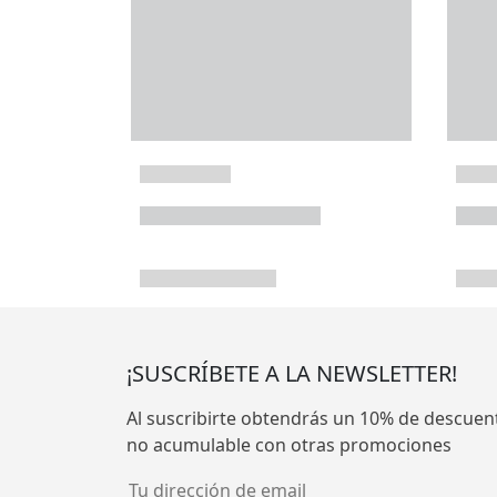
¡SUSCRÍBETE A LA NEWSLETTER!
Al suscribirte obtendrás un 10% de descuen
no acumulable con otras promociones