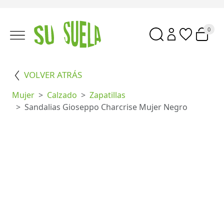
0
VOLVER ATRÁS
Mujer
Calzado
Zapatillas
Sandalias Gioseppo Charcrise Mujer Negro