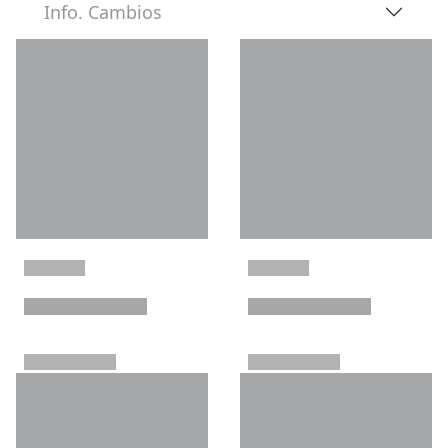
Info. Cambios