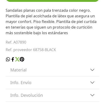
Sandalias planas con pala trenzada color negro.
Plantilla de piel acolchada de látex que asegura un
mayor confort. Piso flexible. Plantilla de piel curtida
en tenerías que siguen un protocolo de curtición
más sostenible bajo los estándares
Ref. A07890
Ref. proveedor 68758-BLACK
Material
Info. Envío
Info. Devolución