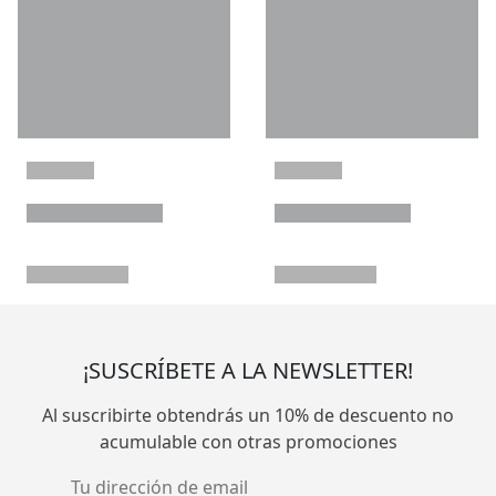
¡SUSCRÍBETE A LA NEWSLETTER!
Al suscribirte obtendrás un 10% de descuento no
acumulable con otras promociones