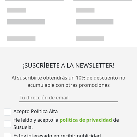
¡SUSCRÍBETE A LA NEWSLETTER!
Al suscribirte obtendrás un 10% de descuento no
acumulable con otras promociones
Acepto Politica Alta
He leído y acepto la
política de privacidad
de
Susuela.
Estoy interesado en recibir publicidad.