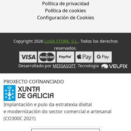
Política de privacidad
Política de cookies
Configuración de Cookies
Copyright 2026
LUGA STORE, S.L.
. Todos los derechos
reservados.
Desarrollado por
MEIGASOFT
. Tecnología
PROXECTO COFINANCIADO
Implantación e pulo da estratexia dixital
e modernización do sector comercial e artesanal
(CO300C 2021)