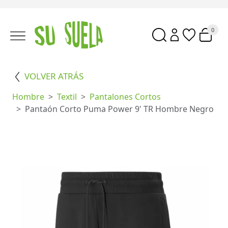
0
VOLVER ATRÁS
Hombre
Textil
Pantalones Cortos
Pantaón Corto Puma Power 9' TR Hombre Negro