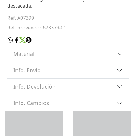
destacada.
Ref. A07399
Ref. proveedor 673379-01
Material
Info. Envío
Info. Devolución
Info. Cambios