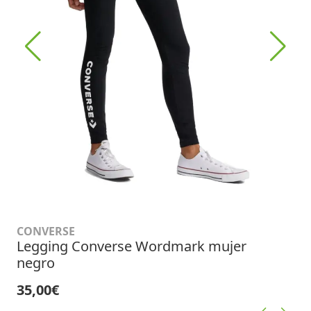
CONVERSE
Legging Converse Wordmark mujer
negro
35,00€