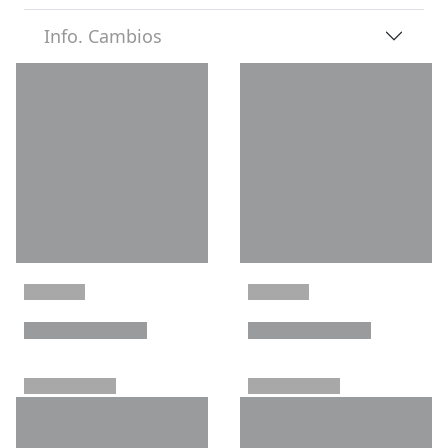
Info. Cambios