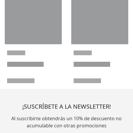
¡SUSCRÍBETE A LA NEWSLETTER!
Al suscribirte obtendrás un 10% de descuento no
acumulable con otras promociones