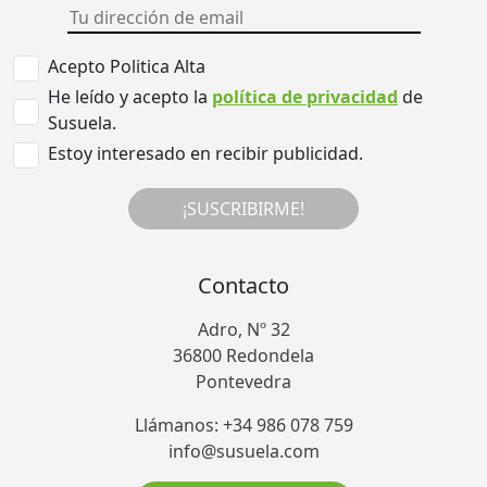
Acepto Politica Alta
He leído y acepto la
política de privacidad
de
Susuela.
Estoy interesado en recibir publicidad.
¡SUSCRIBIRME!
Contacto
Adro, Nº 32
36800 Redondela
Pontevedra
Llámanos: +34 986 078 759
info@susuela.com