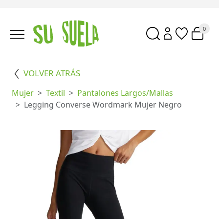
0
VOLVER ATRÁS
Mujer
Textil
Pantalones Largos/mallas
Legging Converse Wordmark Mujer Negro