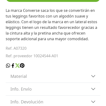
La marca Converse saca los que se convertirán en
tus leggings favoritos con un algodón suave y
elástico. Con el logo de la marca en un lateral estos
leggings tienen un resultado favorecedor gracias a
la cintura alta y la pretina ancha que ofrecen
soporte adicional para una mayor comodidad.
Ref. A07320
Ref. proveedor 10024544-A01
Material
Info. Envío
Info. Devolución