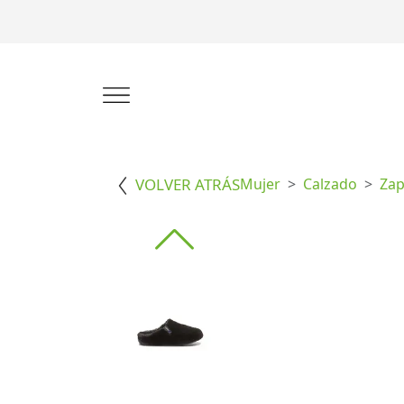
VOLVER ATRÁS
Mujer
Calzado
Zap