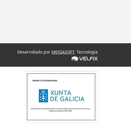
Desarrollado por
MEIGASOFT
. Tecnología