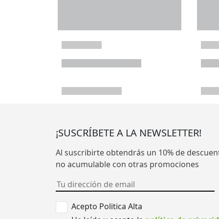
¡SUSCRÍBETE A LA NEWSLETTER!
Al suscribirte obtendrás un 10% de descuen
no acumulable con otras promociones
Acepto Politica Alta