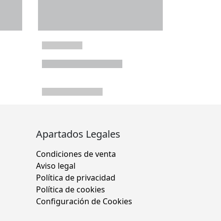
Apartados Legales
Condiciones de venta
Aviso legal
Política de privacidad
Política de cookies
Configuración de Cookies