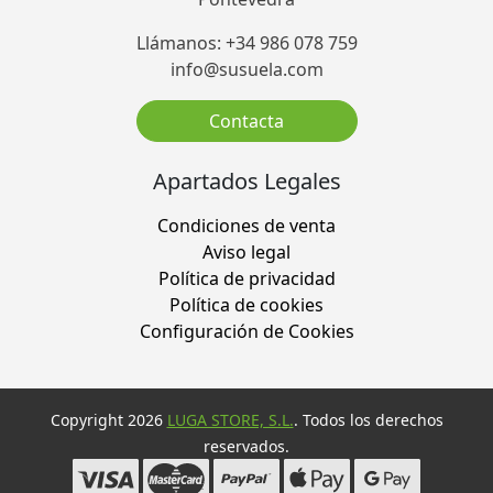
Llámanos: +34 986 078 759
info@susuela.com
Contacta
Apartados Legales
Condiciones de venta
Aviso legal
Política de privacidad
Política de cookies
Configuración de Cookies
Copyright 2026
LUGA STORE, S.L.
. Todos los derechos
reservados.