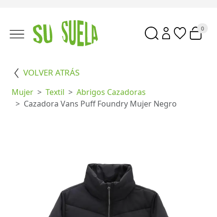
0
VOLVER ATRÁS
Mujer
Textil
Abrigos Cazadoras
Cazadora Vans Puff Foundry Mujer Negro