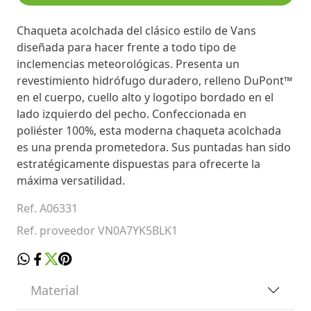
Chaqueta acolchada del clásico estilo de Vans
diseñada para hacer frente a todo tipo de
inclemencias meteorológicas. Presenta un
revestimiento hidrófugo duradero, relleno DuPont™
en el cuerpo, cuello alto y logotipo bordado en el
lado izquierdo del pecho. Confeccionada en
poliéster 100%, esta moderna chaqueta acolchada
es una prenda prometedora. Sus puntadas han sido
estratégicamente dispuestas para ofrecerte la
máxima versatilidad.
Ref. A06331
Ref. proveedor VN0A7YK5BLK1
Material