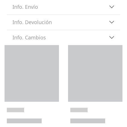
Info. Envío
Info. Devolución
Info. Cambios