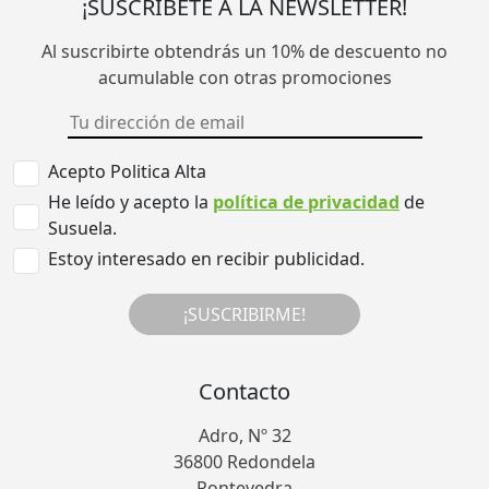
¡SUSCRÍBETE A LA NEWSLETTER!
Al suscribirte obtendrás un 10% de descuento no
acumulable con otras promociones
Acepto Politica Alta
He leído y acepto la
política de privacidad
de
Susuela.
Estoy interesado en recibir publicidad.
¡SUSCRIBIRME!
Contacto
Adro, Nº 32
36800 Redondela
Pontevedra