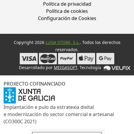
Política de privacidad
Política de cookies
Configuración de Cookies
Copyright 2026
LUGA STORE, S.L.
. Todos los derechos
reservados.
Desarrollado por
MEIGASOFT
. Tecnología
PROXECTO COFINANCIADO
Implantación e pulo da estratexia dixital
e modernización do sector comercial e artesanal
(CO300C 2021)