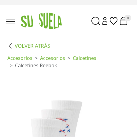
0
VOLVER ATRÁS
Accesorios
Accesorios
Calcetines
Calcetines Reebok