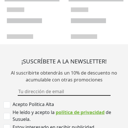
¡SUSCRÍBETE A LA NEWSLETTER!
Al suscribirte obtendrás un 10% de descuento no
acumulable con otras promociones
Acepto Politica Alta
He leído y acepto la
política de privacidad
de
Susuela.
Estoy interesado en recibir publicidad.