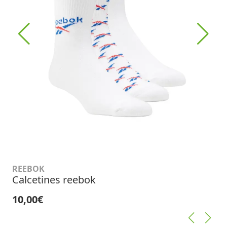
REEBOK
Calcetines reebok
10,00€