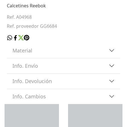
Calcetines Reebok
Ref. A04968
Ref. proveedor GG6684
Material
Info. Envío
Info. Devolución
Info. Cambios