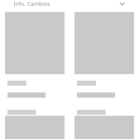
Info. Cambios