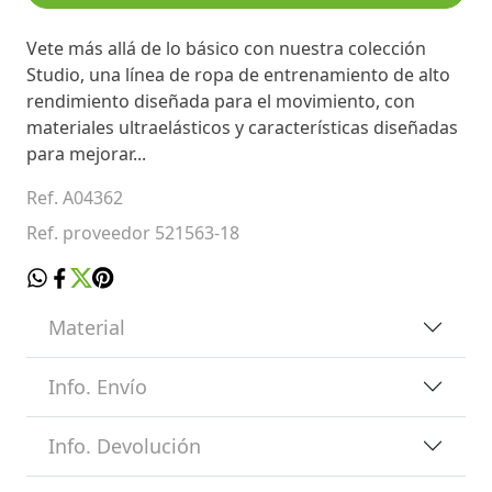
Vete más allá de lo básico con nuestra colección
Studio, una línea de ropa de entrenamiento de alto
rendimiento diseñada para el movimiento, con
materiales ultraelásticos y características diseñadas
para mejorar...
Ref. A04362
Ref. proveedor 521563-18
Material
Info. Envío
Info. Devolución