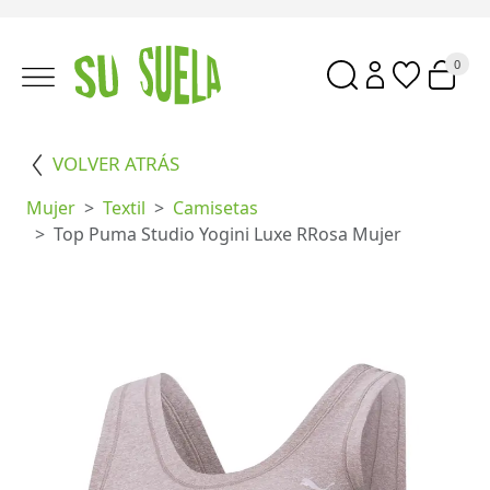
0
VOLVER ATRÁS
Mujer
Textil
Camisetas
Top Puma Studio Yogini Luxe RRosa Mujer