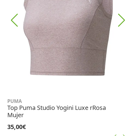
PUMA
Top Puma Studio Yogini Luxe rRosa
Mujer
35,00€