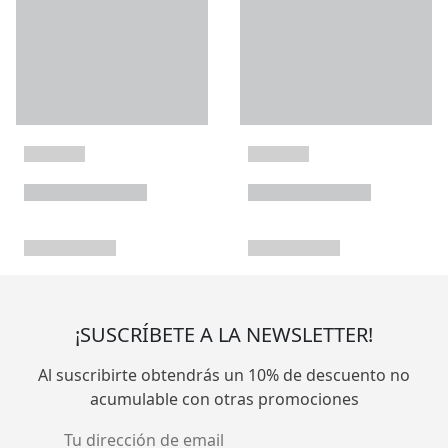
¡SUSCRÍBETE A LA NEWSLETTER!
Al suscribirte obtendrás un 10% de descuento no
acumulable con otras promociones