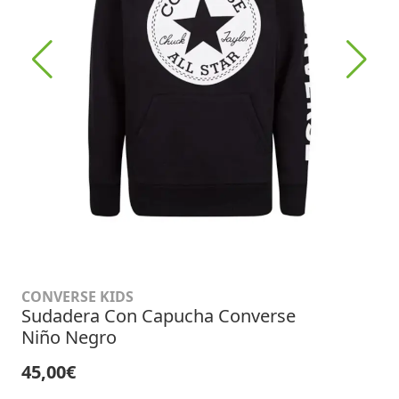
CONVERSE KIDS
Sudadera Con Capucha Converse
Niño Negro
45,00€