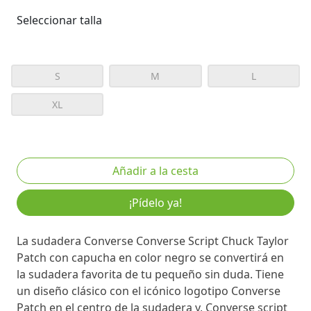
Seleccionar talla
S
M
L
XL
¡Pídelo ya!
La sudadera Converse Converse Script Chuck Taylor
Patch con capucha en color negro se convertirá en
la sudadera favorita de tu pequeño sin duda. Tiene
un diseño clásico con el icónico logotipo Converse
Patch en el centro de la sudadera y, Converse script