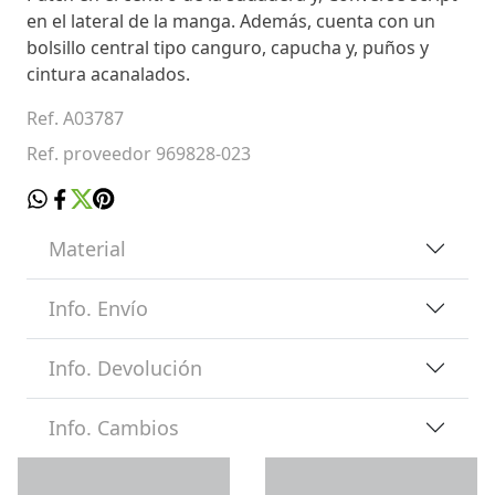
en el lateral de la manga. Además, cuenta con un
bolsillo central tipo canguro, capucha y, puños y
cintura acanalados.
Ref. A03787
Ref. proveedor 969828-023
Material
Info. Envío
Info. Devolución
Info. Cambios