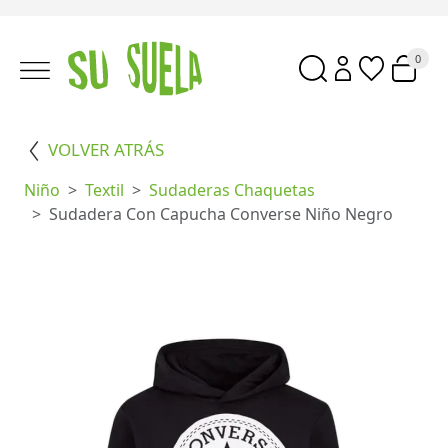
0
VOLVER ATRÁS
Niño
Textil
Sudaderas Chaquetas
Sudadera Con Capucha Converse Niño Negro