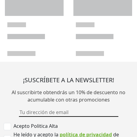
¡SUSCRÍBETE A LA NEWSLETTER!
Al suscribirte obtendrás un 10% de descuento no
acumulable con otras promociones
Acepto Politica Alta
He leído y acepto la
política de privacidad
de