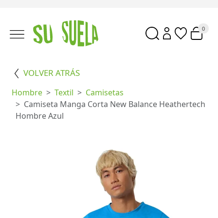
0
VOLVER ATRÁS
Hombre
Textil
Camisetas
Camiseta Manga Corta New Balance Heathertech
Hombre Azul