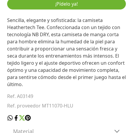
¡Pídelo ya!
Sencilla, elegante y sofisticada: la camiseta
Heathertech Tee. Confeccionada con un tejido con
tecnología NB DRY, esta camiseta de manga corta
para hombre elimina la humedad de la piel para
contribuir a proporcionar una sensación fresca y
seca durante los entrenamientos más intensos. El
tejido ligero y el ajuste deportivo ofrecen un confort
óptimo y una capacidad de movimiento completa,
para sentirse cómodo desde el primer juego hasta el
último.
Ref. A03149
Ref. proveedor MT11070-HLU
Material