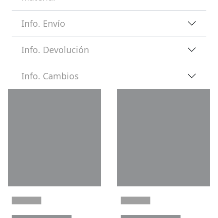
Info. Envío
Info. Devolución
Info. Cambios