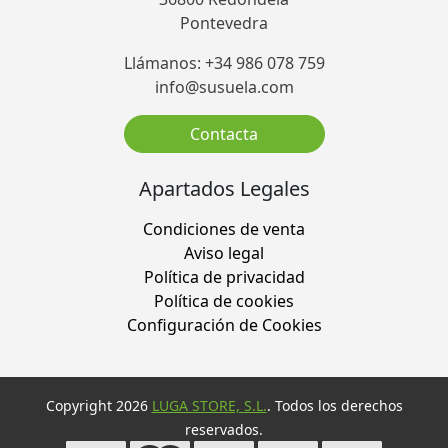
Pontevedra
Llámanos: +34 986 078 759
info@susuela.com
Contacta
Apartados Legales
Condiciones de venta
Aviso legal
Política de privacidad
Política de cookies
Configuración de Cookies
Copyright 2026
LUGA STORE, S.L.
. Todos los derechos
reservados.