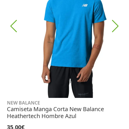
NEW BALANCE
Camiseta Manga Corta New Balance
Heathertech Hombre Azul
35,00€