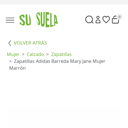
0
VOLVER ATRÁS
Mujer
Calzado
Zapatillas
Zapatillas Adidas Barreda Mary Jane Mujer
Marrón