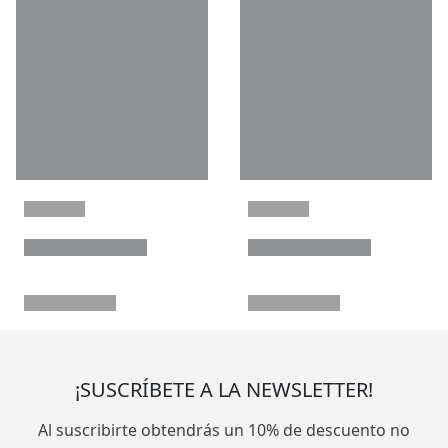
¡SUSCRÍBETE A LA NEWSLETTER!
Al suscribirte obtendrás un 10% de descuento no