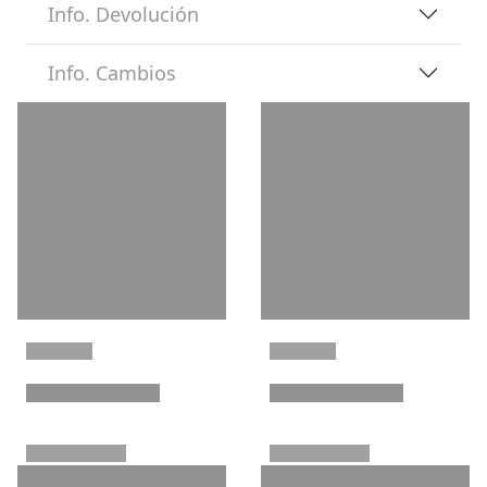
Info. Devolución
Info. Cambios