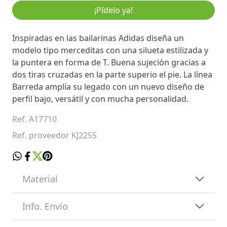
¡Pídelo ya!
Inspiradas en las bailarinas Adidas diseña un
modelo tipo merceditas con una silueta estilizada y
la puntera en forma de T. Buena sujeción gracias a
dos tiras cruzadas en la parte superio el pie. La línea
Barreda amplía su legado con un nuevo diseño de
perfil bajo, versátil y con mucha personalidad.
Ref. A17710
Ref. proveedor KJ2255
Material
Info. Envío