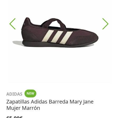
ADIDAS
NEW
Zapatillas Adidas Barreda Mary Jane
Mujer Marrón