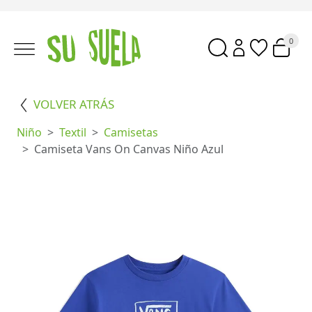
0
VOLVER ATRÁS
Niño
Textil
Camisetas
Camiseta Vans On Canvas Niño Azul