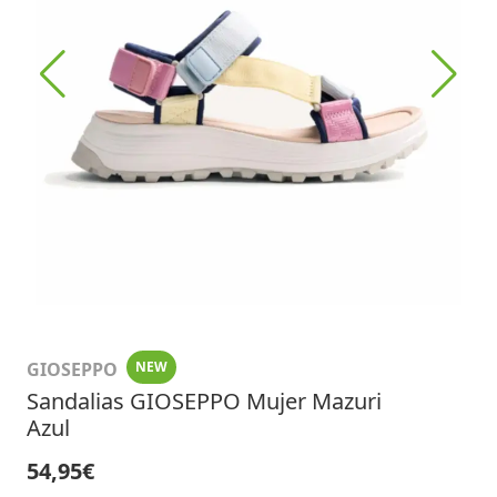
GIOSEPPO
NEW
Sandalias GIOSEPPO Mujer Mazuri
Azul
54,95€