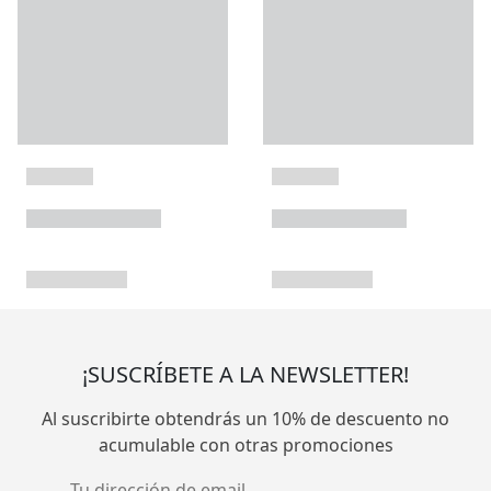
¡SUSCRÍBETE A LA NEWSLETTER!
Al suscribirte obtendrás un 10% de descuento no
acumulable con otras promociones