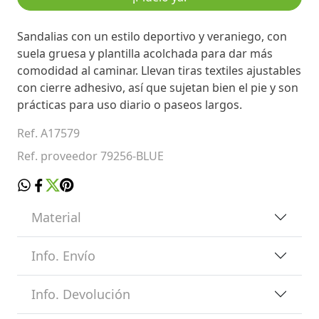
Sandalias con un estilo deportivo y veraniego, con
suela gruesa y plantilla acolchada para dar más
comodidad al caminar. Llevan tiras textiles ajustables
con cierre adhesivo, así que sujetan bien el pie y son
prácticas para uso diario o paseos largos.
Ref. A17579
Ref. proveedor 79256-BLUE
Material
Info. Envío
Info. Devolución