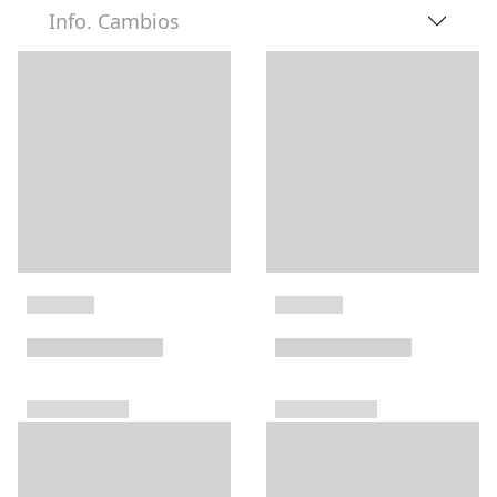
Info. Cambios