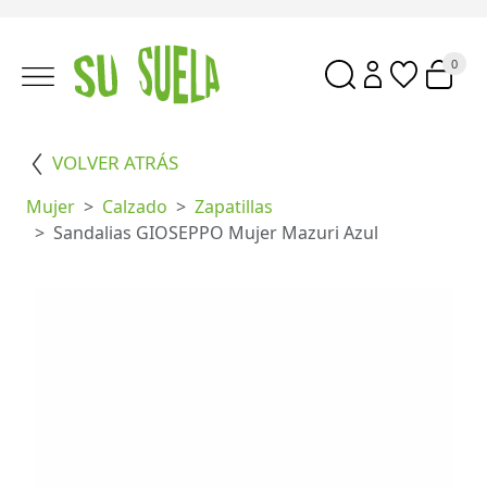
0
VOLVER ATRÁS
Mujer
Calzado
Zapatillas
Sandalias GIOSEPPO Mujer Mazuri Azul