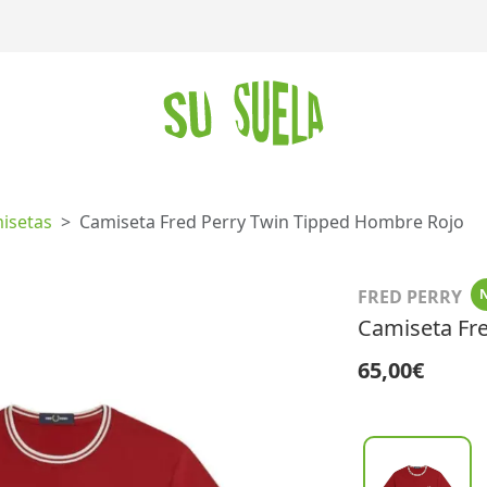
isetas
Camiseta Fred Perry Twin Tipped Hombre Rojo
FRED PERRY
Camiseta Fr
65,00€