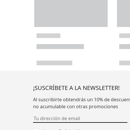
¡SUSCRÍBETE A LA NEWSLETTER!
Al suscribirte obtendrás un 10% de descuen
no acumulable con otras promociones