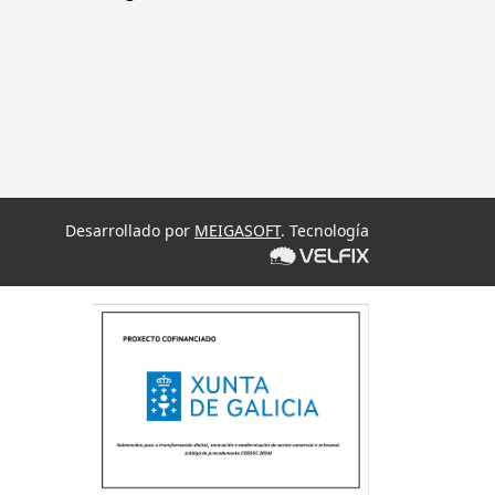
Desarrollado por
MEIGASOFT
. Tecnología