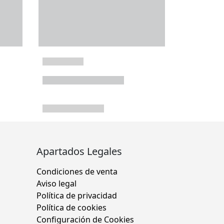
Apartados Legales
Condiciones de venta
Aviso legal
Política de privacidad
Política de cookies
Configuración de Cookies