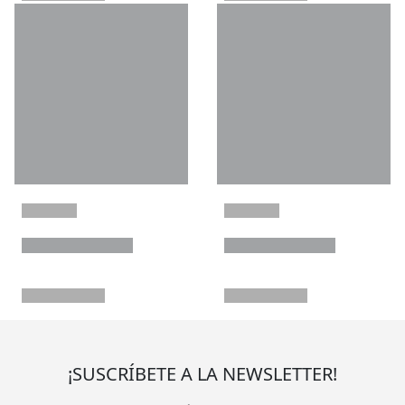
¡SUSCRÍBETE A LA NEWSLETTER!