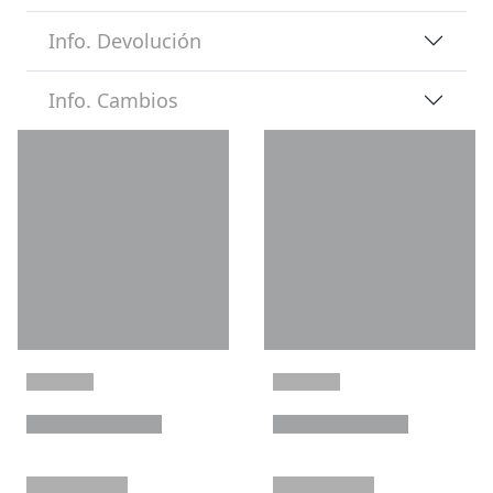
Info. Devolución
Info. Cambios