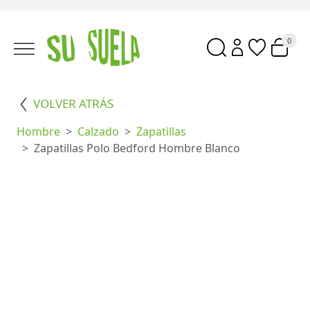
0
VOLVER ATRÁS
Hombre
Calzado
Zapatillas
Zapatillas Polo Bedford Hombre Blanco