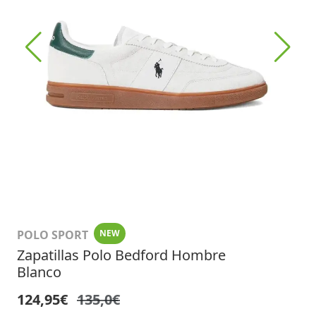
POLO SPORT
NEW
Zapatillas Polo Bedford Hombre
Blanco
124,95€
135,0€