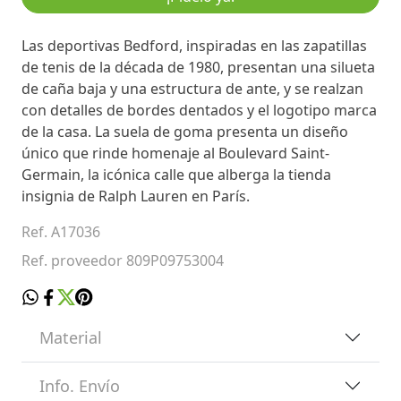
Las deportivas Bedford, inspiradas en las zapatillas
de tenis de la década de 1980, presentan una silueta
de caña baja y una estructura de ante, y se realzan
con detalles de bordes dentados y el logotipo marca
de la casa. La suela de goma presenta un diseño
único que rinde homenaje al Boulevard Saint-
Germain, la icónica calle que alberga la tienda
insignia de Ralph Lauren en París.
Ref. A17036
Ref. proveedor 809P09753004
Material
Info. Envío