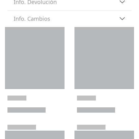
Info. Devolución
Info. Cambios