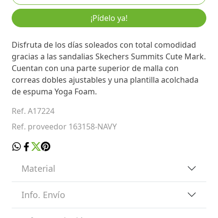
¡Pídelo ya!
Disfruta de los días soleados con total comodidad
gracias a las sandalias Skechers Summits Cute Mark.
Cuentan con una parte superior de malla con
correas dobles ajustables y una plantilla acolchada
de espuma Yoga Foam.
Ref. A17224
Ref. proveedor 163158-NAVY
Material
Info. Envío