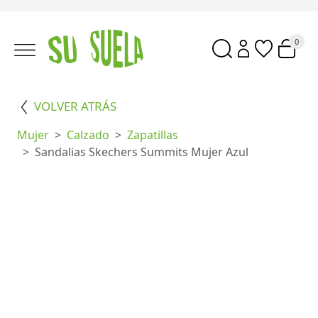
0
VOLVER ATRÁS
Mujer
Calzado
Zapatillas
Sandalias Skechers Summits Mujer Azul