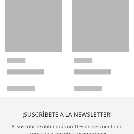
¡SUSCRÍBETE A LA NEWSLETTER!
Al suscribirte obtendrás un 10% de descuento no
acumulable con otras promociones