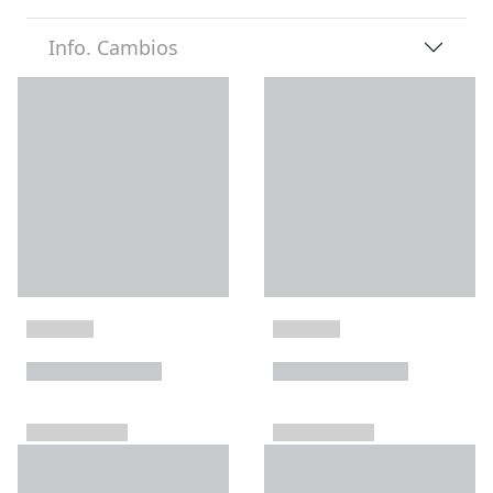
Info. Cambios