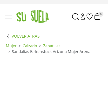
0
VOLVER ATRÁS
Mujer
Calzado
Zapatillas
Sandalias Birkenstock Arizona Mujer Arena