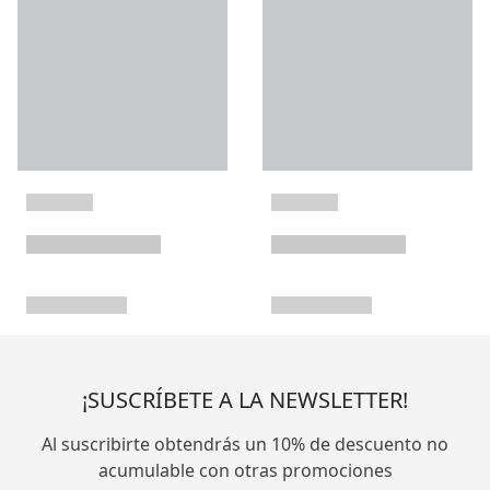
¡SUSCRÍBETE A LA NEWSLETTER!
Al suscribirte obtendrás un 10% de descuento no
acumulable con otras promociones