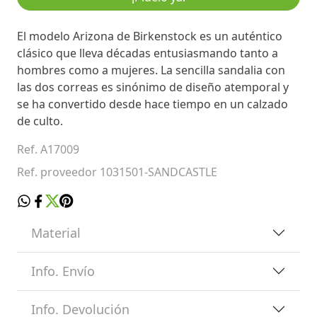
El modelo Arizona de Birkenstock es un auténtico
clásico que lleva décadas entusiasmando tanto a
hombres como a mujeres. La sencilla sandalia con
las dos correas es sinónimo de diseño atemporal y
se ha convertido desde hace tiempo en un calzado
de culto.
Ref. A17009
Ref. proveedor 1031501-SANDCASTLE
Material
Info. Envío
Info. Devolución