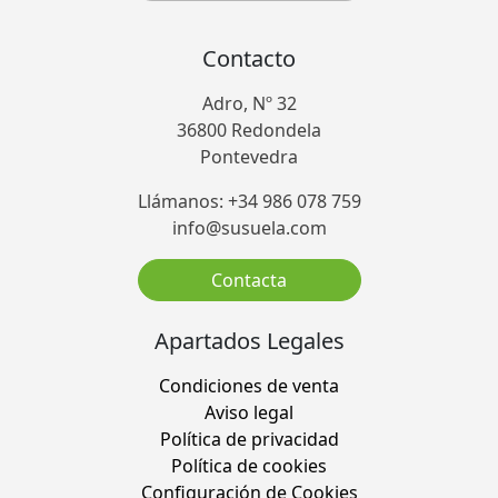
Contacto
Adro, Nº 32
36800 Redondela
Pontevedra
Llámanos: +34 986 078 759
info@susuela.com
Contacta
Apartados Legales
Condiciones de venta
Aviso legal
Política de privacidad
Política de cookies
Configuración de Cookies