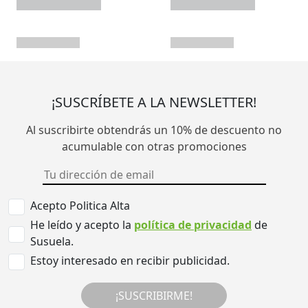
¡SUSCRÍBETE A LA NEWSLETTER!
Al suscribirte obtendrás un 10% de descuento no
acumulable con otras promociones
Acepto Politica Alta
He leído y acepto la
política de privacidad
de
Susuela.
Estoy interesado en recibir publicidad.
¡SUSCRIBIRME!