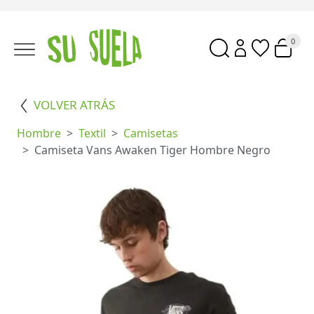
0
VOLVER ATRÁS
Hombre
Textil
Camisetas
Camiseta Vans Awaken Tiger Hombre Negro