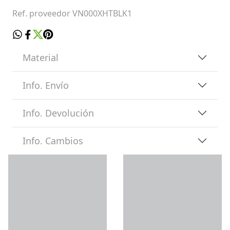
Ref. proveedor VN000XHTBLK1
Material
Info. Envío
Info. Devolución
Info. Cambios