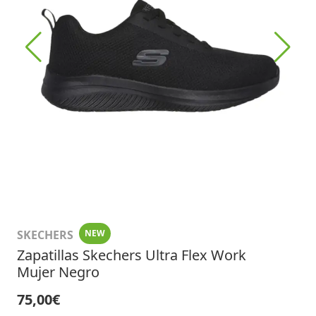
SKECHERS
NEW
Zapatillas Skechers Ultra Flex Work
Mujer Negro
75,00€