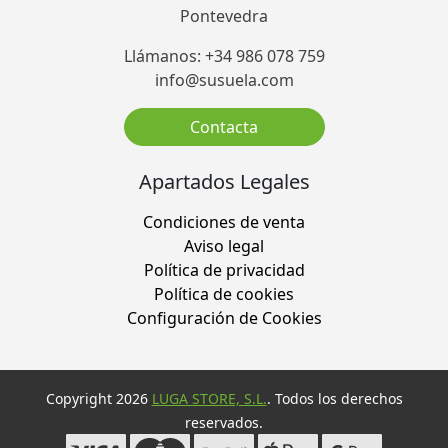
Pontevedra
Llámanos: +34 986 078 759
info@susuela.com
Contacta
Apartados Legales
Condiciones de venta
Aviso legal
Política de privacidad
Política de cookies
Configuración de Cookies
Copyright 2026
LUGA STORE, S.L.
. Todos los derechos
reservados.