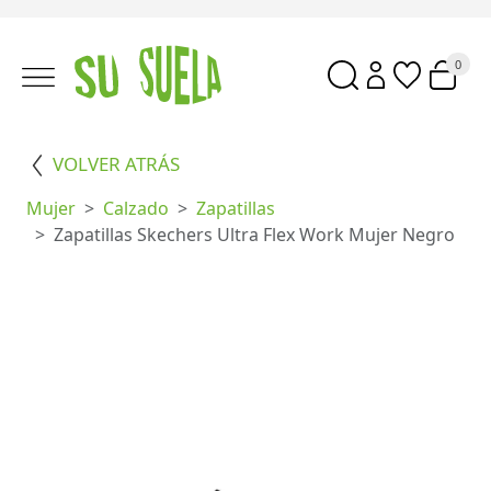
0
VOLVER ATRÁS
Mujer
Calzado
Zapatillas
Zapatillas Skechers Ultra Flex Work Mujer Negro