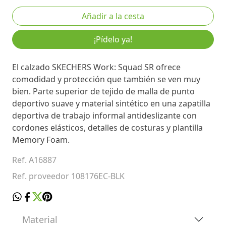
¡Pídelo ya!
El calzado SKECHERS Work: Squad SR ofrece
comodidad y protección que también se ven muy
bien. Parte superior de tejido de malla de punto
deportivo suave y material sintético en una zapatilla
deportiva de trabajo informal antideslizante con
cordones elásticos, detalles de costuras y plantilla
Memory Foam.
Ref. A16887
Ref. proveedor 108176EC-BLK
Material