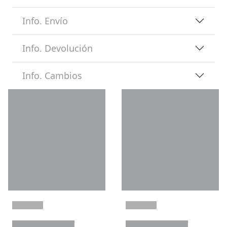
Info. Envío
Info. Devolución
Info. Cambios