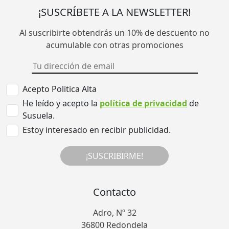
¡SUSCRÍBETE A LA NEWSLETTER!
Al suscribirte obtendrás un 10% de descuento no
acumulable con otras promociones
Acepto Politica Alta
He leído y acepto la
política de privacidad
de
Susuela.
Estoy interesado en recibir publicidad.
¡SUSCRIBIRME!
Contacto
Adro, Nº 32
36800 Redondela