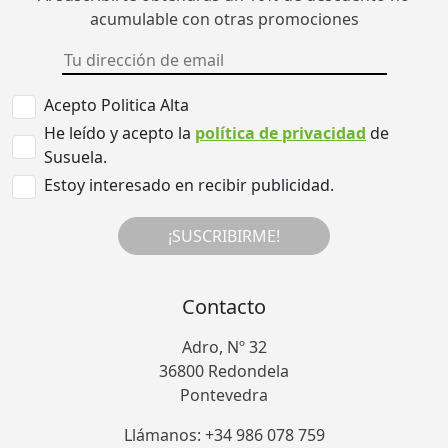
acumulable con otras promociones
Acepto Politica Alta
He leído y acepto la
política de privacidad
de
Susuela.
Estoy interesado en recibir publicidad.
¡SUSCRIBIRME!
Contacto
Adro, Nº 32
36800 Redondela
Pontevedra
Llámanos: +34 986 078 759