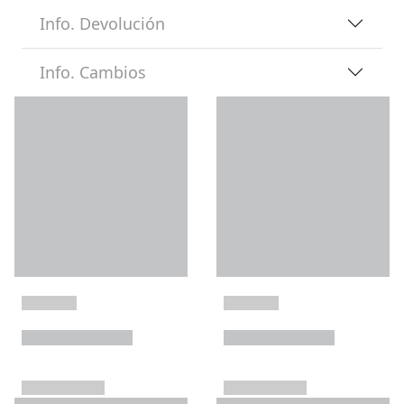
Info. Devolución
Info. Cambios