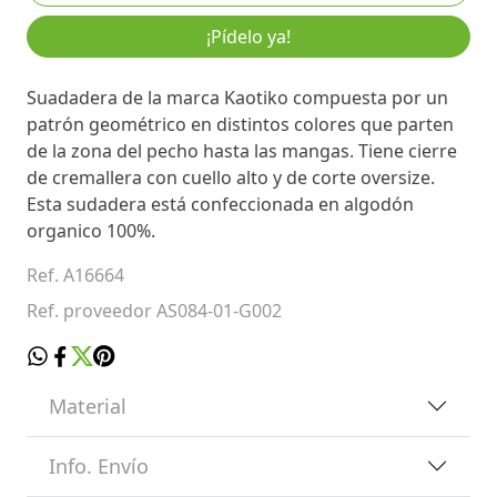
¡Pídelo ya!
Suadadera de la marca Kaotiko compuesta por un
patrón geométrico en distintos colores que parten
de la zona del pecho hasta las mangas. Tiene cierre
de cremallera con cuello alto y de corte oversize.
Esta sudadera está confeccionada en algodón
organico 100%.
Ref. A16664
Ref. proveedor AS084-01-G002
Material
Info. Envío