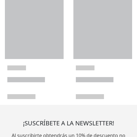
¡SUSCRÍBETE A LA NEWSLETTER!
Al suscribirte obtendrás un 10% de descuento no