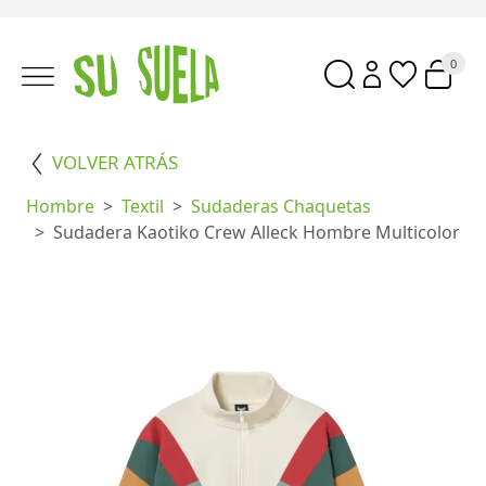
0
VOLVER ATRÁS
Hombre
Textil
Sudaderas Chaquetas
Sudadera Kaotiko Crew Alleck Hombre Multicolor