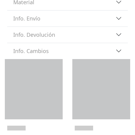
Material
Info. Envío
Info. Devolución
Info. Cambios