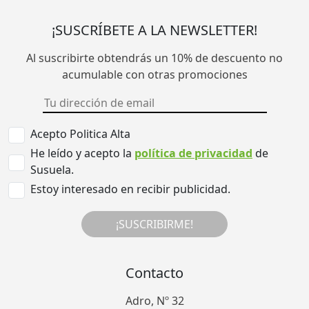
¡SUSCRÍBETE A LA NEWSLETTER!
Al suscribirte obtendrás un 10% de descuento no
acumulable con otras promociones
Acepto Politica Alta
He leído y acepto la
política de privacidad
de
Susuela.
Estoy interesado en recibir publicidad.
¡SUSCRIBIRME!
Contacto
Adro, Nº 32