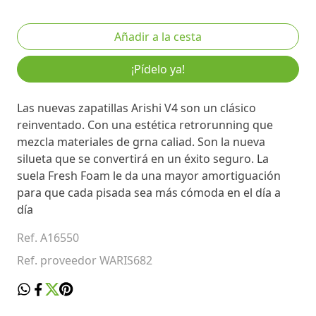
¡Pídelo ya!
Las nuevas zapatillas Arishi V4 son un clásico
reinventado. Con una estética retrorunning que
mezcla materiales de grna caliad. Son la nueva
silueta que se convertirá en un éxito seguro. La
suela Fresh Foam le da una mayor amortiguación
para que cada pisada sea más cómoda en el día a
día
Ref. A16550
Ref. proveedor WARIS682