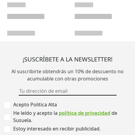
¡SUSCRÍBETE A LA NEWSLETTER!
Al suscribirte obtendrás un 10% de descuento no
acumulable con otras promociones
Acepto Politica Alta
He leído y acepto la
política de privacidad
de
Susuela.
Estoy interesado en recibir publicidad.