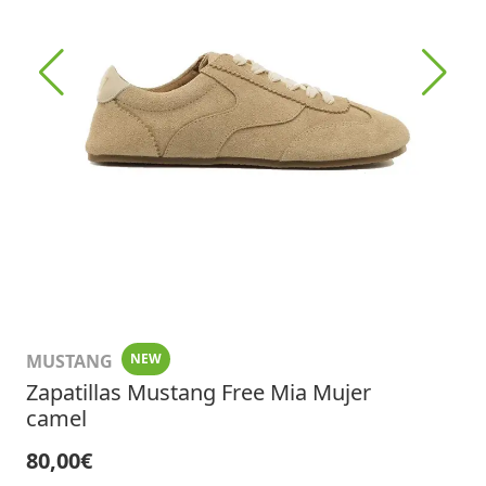
MUSTANG
NEW
Zapatillas Mustang Free Mia Mujer
camel
80,00€