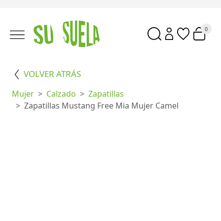
0
VOLVER ATRÁS
Mujer
Calzado
Zapatillas
Zapatillas Mustang Free Mia Mujer Camel