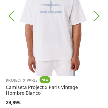
PROJECT X PARIS
NEW
Camiseta Project x Paris Vintage
Hombre Blanco
29,99€