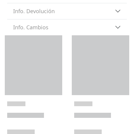
Info. Devolución
Info. Cambios