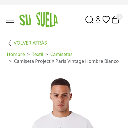
0
VOLVER ATRÁS
Hombre
Textil
Camisetas
Camiseta Project X Paris Vintage Hombre Blanco