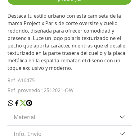
Destaca tu estilo urbano con esta camiseta de la
marca Project x Paris de corte oversize y cuello
redondo, diseñada para ofrecer comodidad y
presencia. Luce un logo polaris texturizado ne el
pecho que aporta carácter, mientras que el detalle
texturizado en la parte trasera del cuello y la placa
metálica en la espalda rematan el diseño con un
toque exclusivo y moderno.
Ref. A16475
Ref. proveedor 2512021-OW
Material
Info. Envío