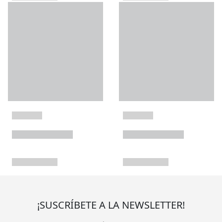
¡SUSCRÍBETE A LA NEWSLETTER!