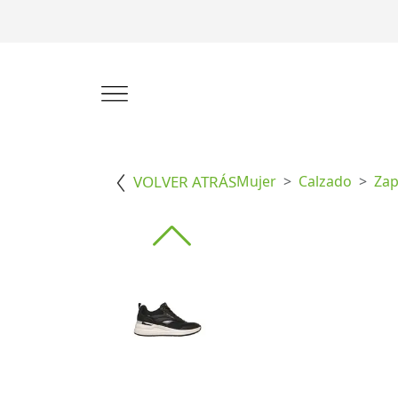
VOLVER ATRÁS
Mujer
Calzado
Zap