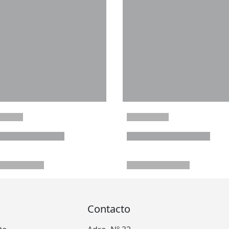
Contacto