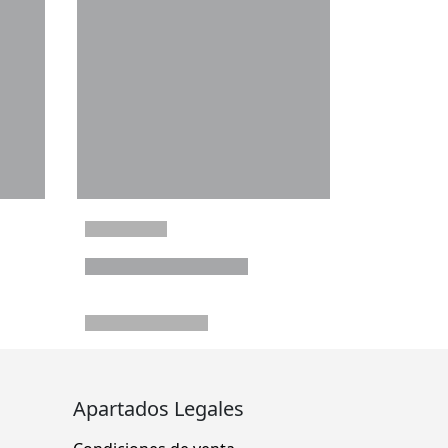
Apartados Legales