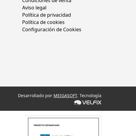
Condiciones de venta
Aviso legal
Política de privacidad
Política de cookies
Configuración de Cookies
Desarrollado por
MEIGASOFT
. Tecnología