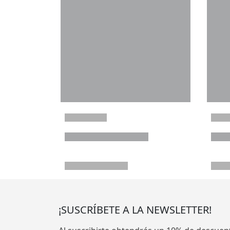
¡SUSCRÍBETE A LA NEWSLETTER!