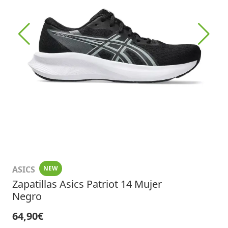
ASICS
NEW
Zapatillas Asics Patriot 14 Mujer
Negro
64,90€