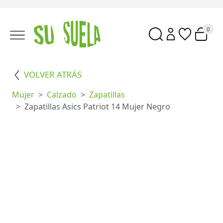
0
VOLVER ATRÁS
Mujer
Calzado
Zapatillas
Zapatillas Asics Patriot 14 Mujer Negro