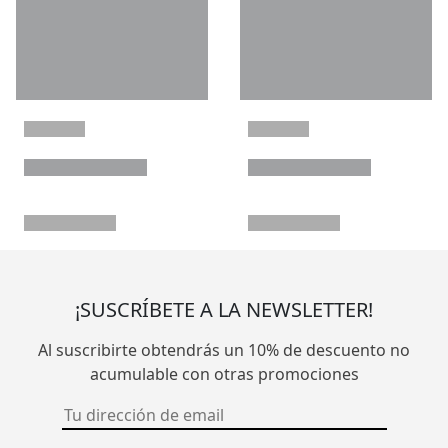
¡SUSCRÍBETE A LA NEWSLETTER!
Al suscribirte obtendrás un 10% de descuento no
acumulable con otras promociones