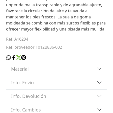
upper de malla transpirable y de agradable ajuste,
favorece la circulación del aire y te ayuda a
mantener los pies frescos. La suela de goma
moldeada se combina con más surcos flexibles para
ofrecer mayor flexibilidad y una pisada más mullida.
Ref. A16294
Ref. proveedor 1012B836-002
Material
Info. Envío
Info. Devolución
Info. Cambios