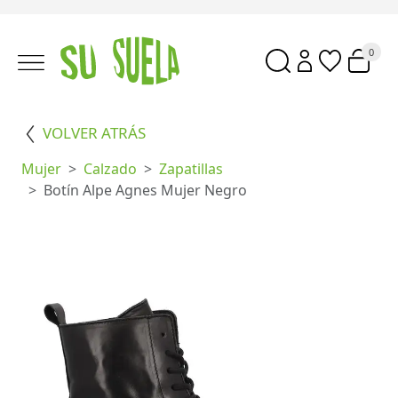
0
VOLVER ATRÁS
Mujer
Calzado
Zapatillas
Botín Alpe Agnes Mujer Negro