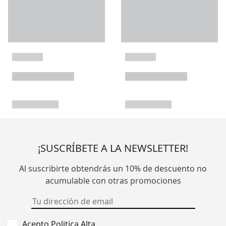
¡SUSCRÍBETE A LA NEWSLETTER!
Al suscribirte obtendrás un 10% de descuento no
acumulable con otras promociones
Acepto Politica Alta